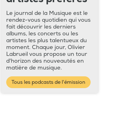
Le journal de la Musique est le
rendez-vous quotidien qui vous
fait découvrir les derniers
albums, les concerts ou les
artistes les plus talentueux du
moment. Chaque jour, Olivier
Labrueil vous propose un tour
d'horizon des nouveautés en
matière de musique.
Tous les podcasts de l'émission