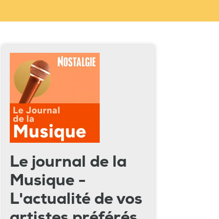
Le journal de la
Musique -
L'actualité de vos
artistes préférés