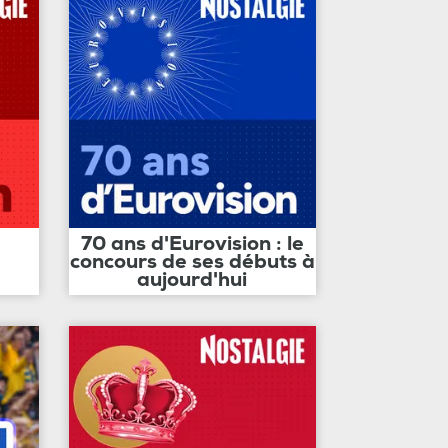
70 ans d'Eurovision : le
concours de ses débuts à
aujourd'hui