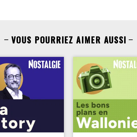
VOUS POURRIEZ AIMER AUSSI