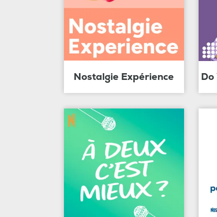
Nostalgie Expérience
Do