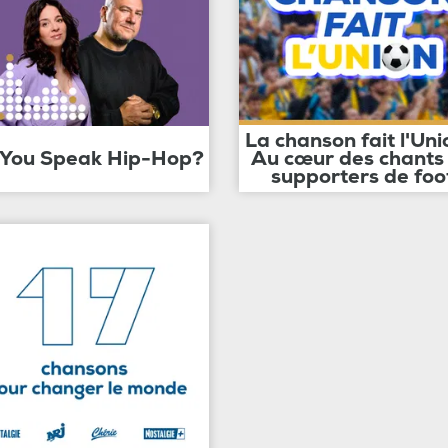
La chanson fait l'Uni
 You Speak Hip-Hop?
Au cœur des chants
supporters de foo