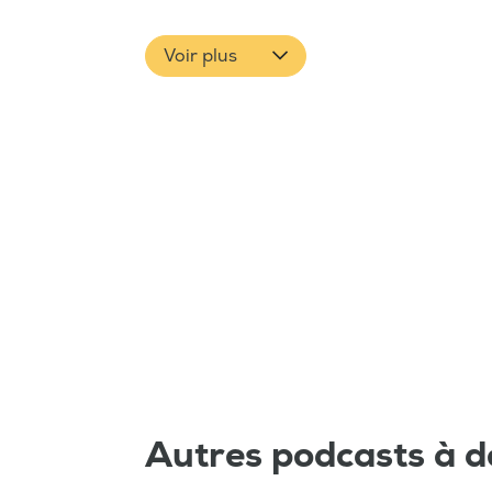
Voir plus
Autres podcasts à d