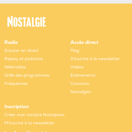
Radio
Accès direct
Ecouter en direct
Mag
Replay et podcasts
S'inscrire à la newsletter
Webradios
Vidéos
Grille des programmes
Evènements
Fréquences
Concours
Nostalgie+
Inscription
Créer mon compte Nostapass
M'inscrire à la newsletter