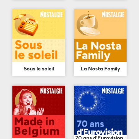
Sous le soleil
La Nosta Family
70 ans d'Eurovision :