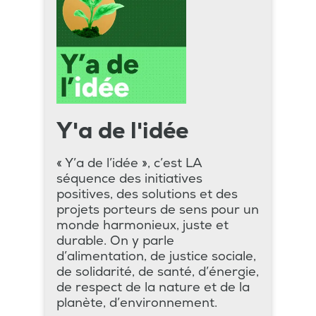
Y'a de l'idée
« Y’a de l’idée », c’est LA
séquence des initiatives
positives, des solutions et des
projets porteurs de sens pour un
monde harmonieux, juste et
durable. On y parle
d’alimentation, de justice sociale,
de solidarité, de santé, d’énergie,
de respect de la nature et de la
planète, d’environnement.