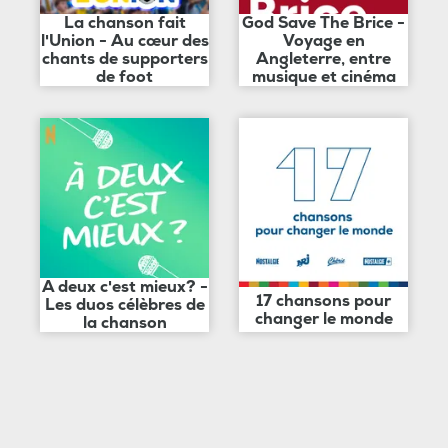
La chanson fait
God Save The Brice -
l'Union - Au cœur des
Voyage en
chants de supporters
Angleterre, entre
de foot
musique et cinéma
A deux c'est mieux? -
17 chansons pour
Les duos célèbres de
changer le monde
la chanson