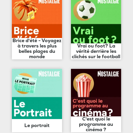
Brice d'été - Voyagez
à travers les plus
Vrai ou foot? La
belles plages du
vérité derrière les
monde
clichés sur le football
C'est quoi le
programme au
Le portrait
cinéma ?