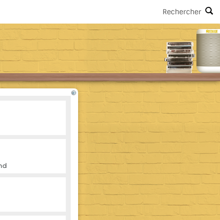
Rechercher