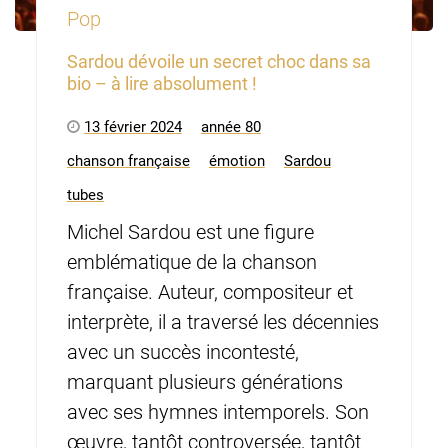
Pop
Sardou dévoile un secret choc dans sa
bio – à lire absolument !
13 février 2024
année 80
chanson française
émotion
Sardou
tubes
Michel Sardou est une figure
emblématique de la chanson
française. Auteur, compositeur et
interprète, il a traversé les décennies
avec un succès incontesté,
marquant plusieurs générations
avec ses hymnes intemporels. Son
œuvre, tantôt controversée, tantôt