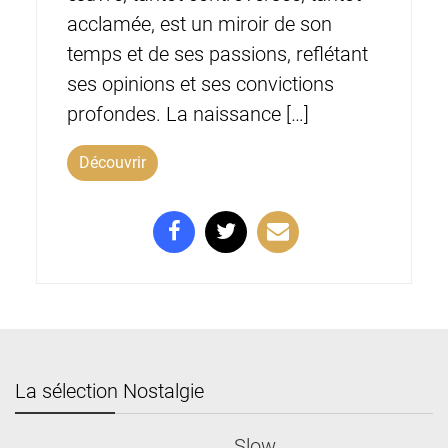
acclamée, est un miroir de son
temps et de ses passions, reflétant
ses opinions et ses convictions
profondes. La naissance […]
Découvrir
La sélection Nostalgie
Slow