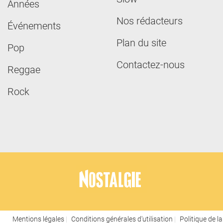
Années
Nos rédacteurs
Événements
Plan du site
Pop
Contactez-nous
Reggae
Rock
Mentions légales
Conditions générales d'utilisation
Politique de la