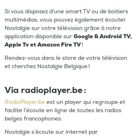
Si vous disposez d'une smart TV ou de boitiers
multimédias, vous pouvez également écouter
Nostalgie sur votre télévision grâce à notre
application disponible sur
Google & Android TV,
Apple Tv et Amazon Fire TV
!
Rendez-vous dans le store de votre télévision
et cherchez Nostalgie Belgique !
Via radioplayer.be :
RadioPlayer.be
est un player qui regroupe et
facilite l’écoute en ligne de toutes les radios
belges francophones.
Nostalgie s’écoute sur internet par