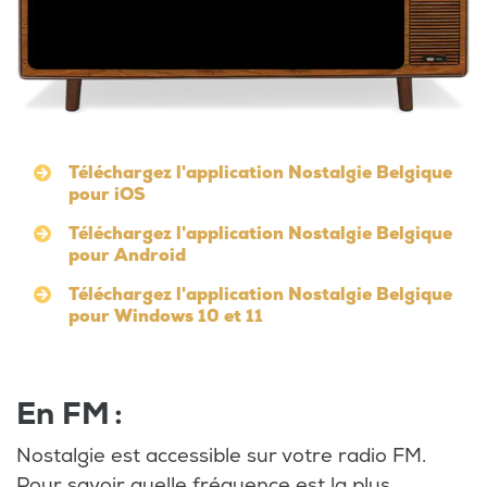
Téléchargez l'application Nostalgie Belgique
pour iOS
Téléchargez l'application Nostalgie Belgique
pour Android
Téléchargez l'application Nostalgie Belgique
pour Windows 10 et 11
En FM :
Nostalgie est accessible sur votre radio FM.
Pour savoir quelle fréquence est la plus