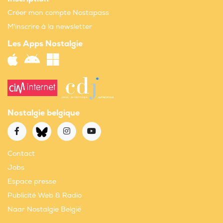
Créer mon compte Nostapass
M'inscrire à la newsletter
Les Apps Nostalgie
Nostalgie belgique
Contact
Jobs
Espace presse
Publicité Web & Radio
Naar Nostalgie België