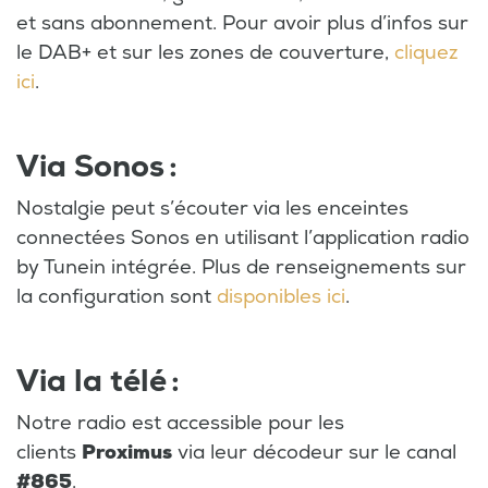
et sans abonnement. Pour avoir plus d’infos sur
le DAB+ et sur les zones de couverture,
cliquez
ici
.
Via Sonos :
Nostalgie peut s’écouter via les enceintes
connectées Sonos en utilisant l’application radio
by Tunein intégrée. Plus de renseignements sur
la configuration sont
disponibles ici
.
Via la télé :
Notre radio est accessible pour les
clients
Proximus
via leur décodeur sur le canal
#865
.