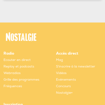
Radio
Accès direct
Ecouter en direct
Mag
Replay et podcasts
S'inscrire à la newsletter
Webradios
Vidéos
Grille des programmes
Evènements
Fréquences
Concours
Nostalgie+
Inscription