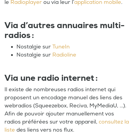
le
Radioplayer
ou via leur l’
application mobile
.
Via d’autres annuaires multi-
radios :
Nostalgie sur
TuneIn
Nostalgie sur
Radioline
Via une radio internet :
Il existe de nombreuses radios internet qui
proposent un encodage manuel des liens des
webradios (Squeezebox, Reciva, MyMediaU, ...).
Afin de pouvoir ajouter manuellement vos
radios préférées sur votre appareil,
consultez la
liste
des liens vers nos flux.