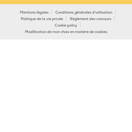
Mentions légales
Conditions générales d'utilisation
Politique de la vie privée
Règlement des concours
Cookie policy
Modification de mon choix en matière de cookies