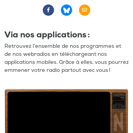
Via nos applications :
Retrouvez l’ensemble de nos programmes et
de nos webradios en téléchargeant nos
applications mobiles. Grâce à elles, vous pourrez
emmener votre radio partout avec vous !