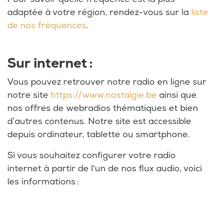
adaptée à votre région, rendez-vous sur la
liste
de nos fréquences
.
Sur internet :
Vous pouvez retrouver notre radio en ligne sur
notre site
https://www.nostalgie.be
ainsi que
nos offres de webradios thématiques et bien
d’autres contenus. Notre site est accessible
depuis ordinateur, tablette ou smartphone.
Si vous souhaitez configurer votre radio
internet à partir de l'un de nos flux audio, voici
les informations :