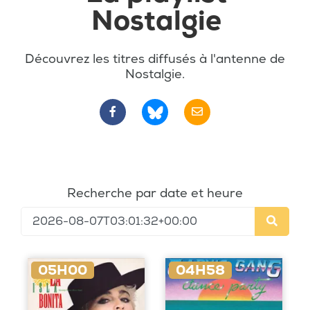
Nostalgie
Découvrez les titres diffusés à l'antenne de
Nostalgie.
Recherche par date et heure
05H00
04H58