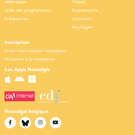
Webradios
Vidéos
Grille des programmes
Evènements
Fréquences
Concours
Nostalgie+
Inscription
Créer mon compte Nostapass
M'inscrire à la newsletter
Les Apps Nostalgie
Nostalgie belgique