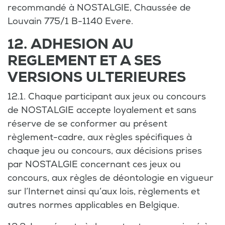
recommandé à NOSTALGIE, Chaussée de
Louvain 775/1 B-1140 Evere.
12. ADHESION AU
REGLEMENT ET A SES
VERSIONS ULTERIEURES
12.1. Chaque participant aux jeux ou concours
de NOSTALGIE accepte loyalement et sans
réserve de se conformer au présent
règlement-cadre, aux règles spécifiques à
chaque jeu ou concours, aux décisions prises
par NOSTALGIE concernant ces jeux ou
concours, aux règles de déontologie en vigueur
sur l’Internet ainsi qu’aux lois, règlements et
autres normes applicables en Belgique.