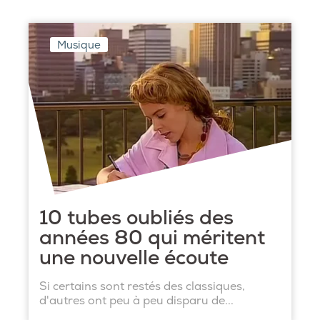
Musique
10 tubes oubliés des
années 80 qui méritent
une nouvelle écoute
Si certains sont restés des classiques,
d'autres ont peu à peu disparu de...