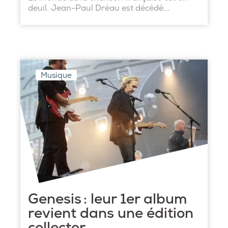
deuil. Jean-Paul Dréau est décédé...
Musique
Genesis : leur 1er album
revient dans une édition
collector