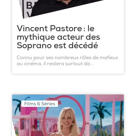
Vincent Pastore : le
mythique acteur des
Soprano est décédé
Connu pour ses nombreux rôles de mafieux
au cinéma, il restera surtout da...
Films & Séries