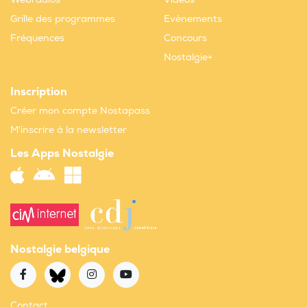
Grille des programmes
Evènements
Fréquences
Concours
Nostalgie+
Inscription
Créer mon compte Nostapass
M'inscrire à la newsletter
Les Apps Nostalgie
Nostalgie belgique
Contact