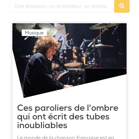
Musique
Ces paroliers de l'ombre
qui ont écrit des tubes
inoubliables
Le monde de la chanson française est en