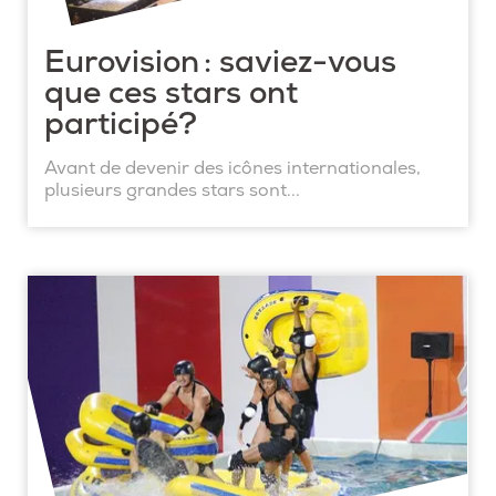
Eurovision : saviez-vous
que ces stars ont
participé?
Avant de devenir des icônes internationales,
plusieurs grandes stars sont...