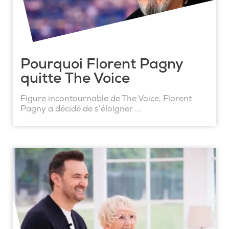
Pourquoi Florent Pagny
quitte The Voice
Figure incontournable de The Voice, Florent
Pagny a décidé de s’éloigner ...