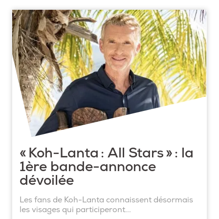
« Koh-Lanta : All Stars » : la
1ère bande-annonce
dévoilée
Les fans de Koh-Lanta connaissent désormais
les visages qui participeront...