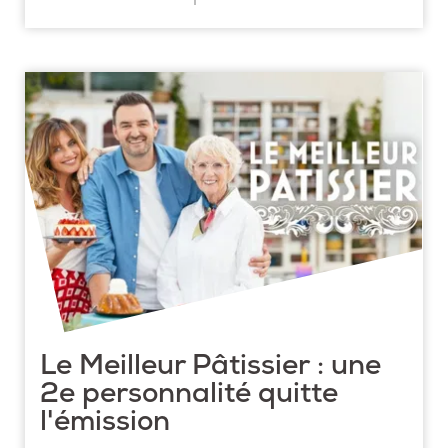
Le Meilleur Pâtissier : une
2e personnalité quitte
l'émission