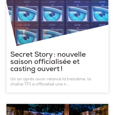
Secret Story : nouvelle
saison officialisée et
casting ouvert !
Un an après avoir relancé la treizième, la
chaîne TF1 a officialisé une n...