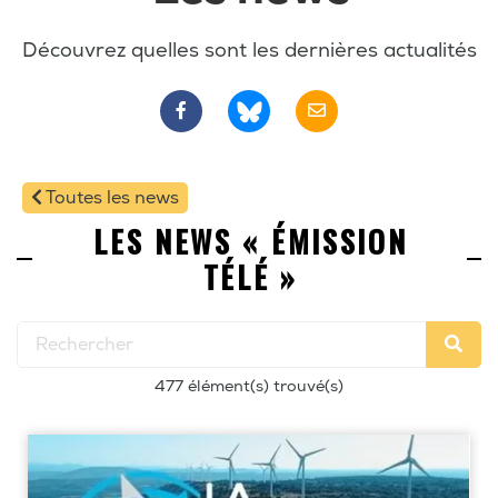
Découvrez quelles sont les dernières actualités
Toutes les news
LES NEWS « ÉMISSION
TÉLÉ »
477 élément(s) trouvé(s)