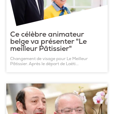
Ce célèbre animateur
belge va présenter "Le
meilleur Pâtissier"
Changement de visage pour Le Meilleur
Pâtissier. Après le départ de Laëti...