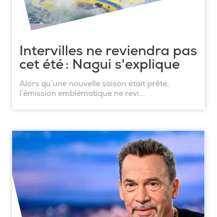
Intervilles ne reviendra pas
cet été : Nagui s'explique
Alors qu’une nouvelle saison était prête,
l’émission emblématique ne revi...