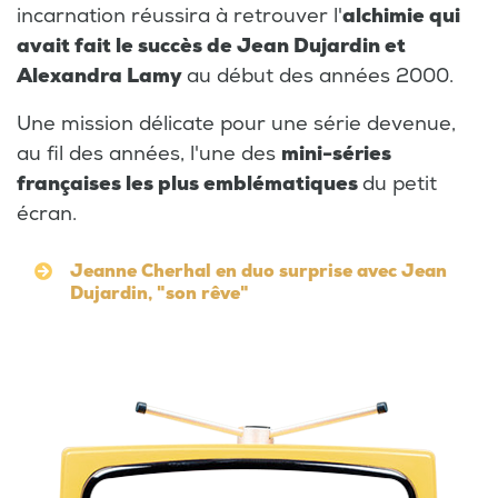
incarnation réussira à retrouver l'
alchimie qui
avait fait le succès de Jean Dujardin et
Alexandra Lamy
au début des années 2000.
Une mission délicate pour une série devenue,
au fil des années, l'une des
mini-séries
françaises les plus emblématiques
du petit
écran.
Jeanne Cherhal en duo surprise avec Jean
Dujardin, "son rêve"