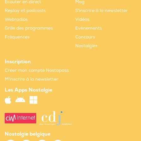
Ecouter en direct
Mag
Replay et podcasts
S'inscrire à la newsletter
Webradios
Vidéos
Grille des programmes
Evènements
Fréquences
Concours
Nostalgie+
Inscription
Créer mon compte Nostapass
M'inscrire à la newsletter
Les Apps Nostalgie
Nostalgie belgique