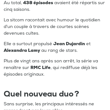
Au total,
438 épisodes
avaient été répartis sur
cinq saisons.
La sitcom racontait avec humour le quotidien
d'un couple à travers de courtes scènes
devenues cultes.
Elle a surtout propulsé
Jean Dujardin
et
Alexandra Lamy
au rang de stars.
Plus de vingt ans après son arrêt, la série va
renaître sur
RMC Life
, qui rediffuse déjà les
épisodes originaux.
Quel nouveau duo ?
Sans surprise, les principaux intéressés ne