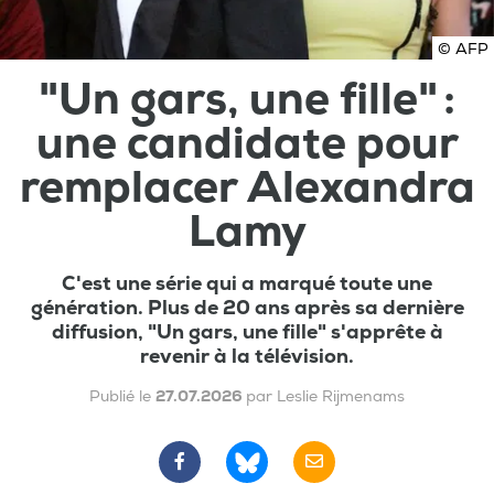
© AFP
"Un gars, une fille" :
une candidate pour
remplacer Alexandra
Lamy
C'est une série qui a marqué toute une
génération. Plus de 20 ans après sa dernière
diffusion, "Un gars, une fille" s'apprête à
revenir à la télévision.
Publié le
27.07.2026
par Leslie Rijmenams