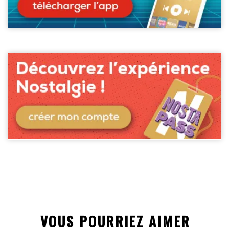
VOUS POURRIEZ AIMER