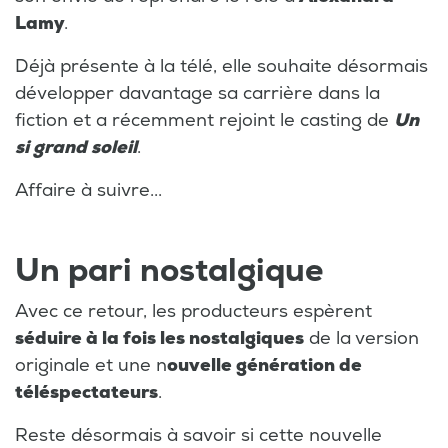
Lamy
.
Déjà présente à la télé, elle souhaite désormais
développer davantage sa carrière dans la
fiction et a récemment rejoint le casting de
Un
si grand soleil
.
Affaire à suivre...
Un pari nostalgique
Avec ce retour, les producteurs espèrent
séduire à la fois les nostalgiques
de la version
originale et une n
ouvelle génération de
téléspectateurs
.
Reste désormais à savoir si cette nouvelle