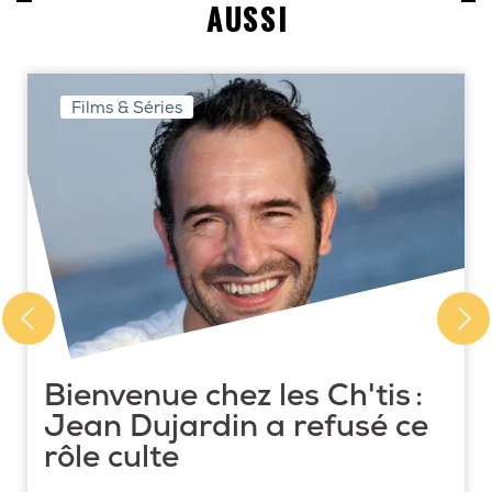
AUSSI
Films & Séries
Bienvenue chez les Ch'tis :
Jean Dujardin a refusé ce
rôle culte