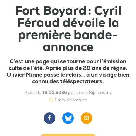
Fort Boyard : Cyril
Féraud dévoile la
première bande-
annonce
C’est une page qui se tourne pour l’émission
culte de l’été. Après plus de 20 ans de règne,
Olivier Minne passe le relais… à un visage bien
connu des téléspectateurs.
Publié le
18.05.2026
par Leslie Rijmenams
1 min de lecture