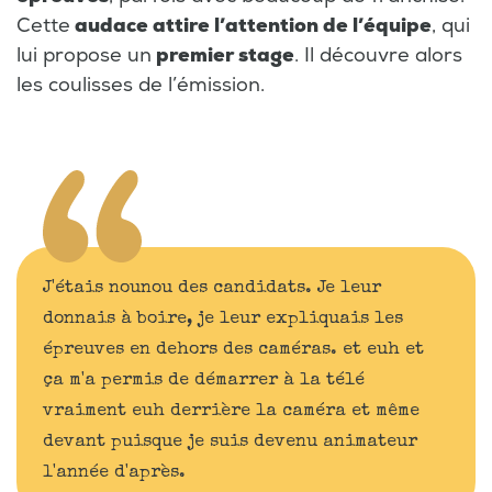
Cette
audace attire l’attention de l’équipe
, qui
lui propose un
premier stage
. Il découvre alors
les coulisses de l’émission.
J'étais nounou des candidats. Je leur
donnais à boire, je leur expliquais les
épreuves en dehors des caméras. et euh et
ça m'a permis de démarrer à la télé
vraiment euh derrière la caméra et même
devant puisque je suis devenu animateur
l'année d'après.