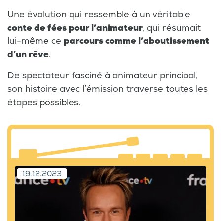
Une évolution qui ressemble à un véritable
conte de fées pour l’animateur
, qui résumait
lui-même ce
parcours comme l’aboutissement
d’un rêve
.
De spectateur fasciné à animateur principal,
son histoire avec l’émission traverse toutes les
étapes possibles.
19.12.2023