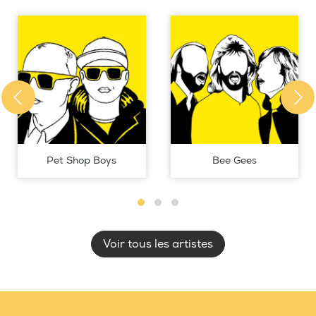
Pet Shop Boys
Bee Gees
Voir tous les artistes