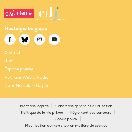
Nostalgie belgique
Contact
Jobs
Espace presse
Publicité Web & Radio
Naar Nostalgie België
Mentions légales
Conditions générales d'utilisation
Politique de la vie privée
Règlement des concours
Cookie policy
Modification de mon choix en matière de cookies