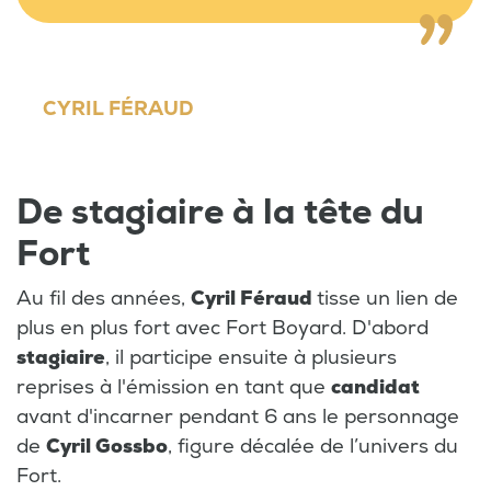
CYRIL FÉRAUD
De stagiaire à la tête du
Fort
Au fil des années,
Cyril Féraud
tisse un lien de
plus en plus fort avec Fort Boyard. D'abord
stagiaire
, il participe ensuite à plusieurs
reprises à l'émission en tant que
candidat
avant d'incarner pendant 6 ans le personnage
de
Cyril Gossbo
, figure décalée de l’univers du
Fort.