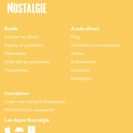
Radio
Accès direct
Ecouter en direct
Mag
Replay et podcasts
S'inscrire à la newsletter
Webradios
Vidéos
Grille des programmes
Evènements
Fréquences
Concours
Nostalgie+
Inscription
Créer mon compte Nostapass
M'inscrire à la newsletter
Les Apps Nostalgie