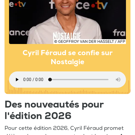
© GEOFFROY VAN DER HASSELT / AFP
Cyril Féraud se confie sur
Nostalgie
Des nouveautés pour
l'édition 2026
Pour cette édition 2026, Cyril Féraud promet