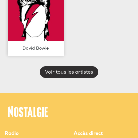
David Bowie
Voir tous les artistes
Radio
Accès direct