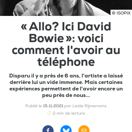
© ISOPIX
« Allo? Ici David
Bowie »: voici
comment l'avoir au
téléphone
Disparu il y a près de 6 ans, l'artiste a laissé
derrière lui un vide immense. Mais certaines
expériences permettent de l'avoir encore un
peu près de nous...
Publié le
15.11.2021
par Leslie Rijmenams
2 min de lecture