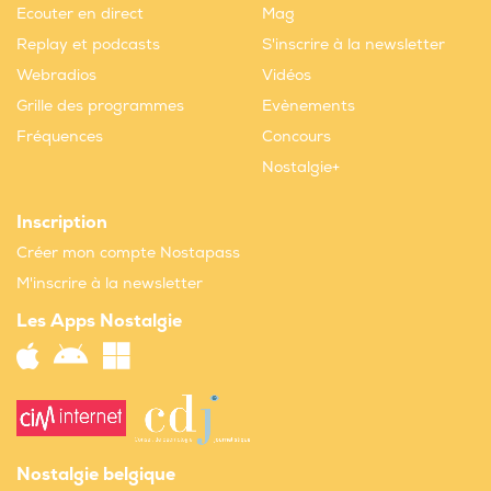
Ecouter en direct
Mag
Replay et podcasts
S'inscrire à la newsletter
Webradios
Vidéos
Grille des programmes
Evènements
Fréquences
Concours
Nostalgie+
Inscription
Créer mon compte Nostapass
M'inscrire à la newsletter
Les Apps Nostalgie
Nostalgie belgique