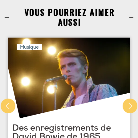
VOUS POURRIEZ AIMER
AUSSI
Musique
Des enregistrements de
David Bowie de 1965