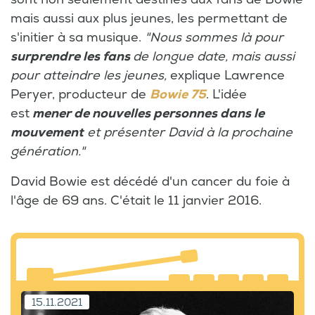
mais aussi aux plus jeunes, les permettant de
s'initier à sa musique.
"Nous sommes là pour
surprendre les fans
de longue date, mais aussi
pour atteindre les jeunes,
explique Lawrence
Peryer, producteur de
Bowie 75
. L'idée
est
mener de nouvelles personnes dans le
mouvement
et présenter David à la prochaine
génération."
David Bowie est décédé d'un cancer du foie à
l'âge de 69 ans. C'était le 11 janvier 2016.
15.11.2021