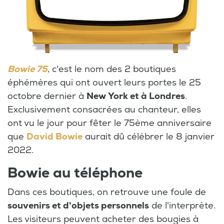
Bowie 75
, c'est le nom des 2 boutiques
éphémères qui ont ouvert leurs portes le 25
octobre dernier à
New York et à Londres
.
Exclusivement consacrées au chanteur, elles
ont vu le jour pour fêter le 75ème anniversaire
que
David Bowie
aurait dû célébrer le 8 janvier
2022.
Bowie au téléphone
Dans ces boutiques, on retrouve une foule de
souvenirs et d'objets personnels
de l'interprète.
Les visiteurs peuvent acheter des bougies à