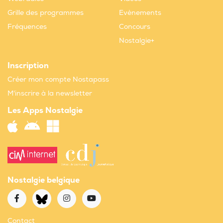
Grille des programmes
Evènements
Fréquences
Concours
Nostalgie+
Inscription
Créer mon compte Nostapass
M'inscrire à la newsletter
Les Apps Nostalgie
Nostalgie belgique
Contact