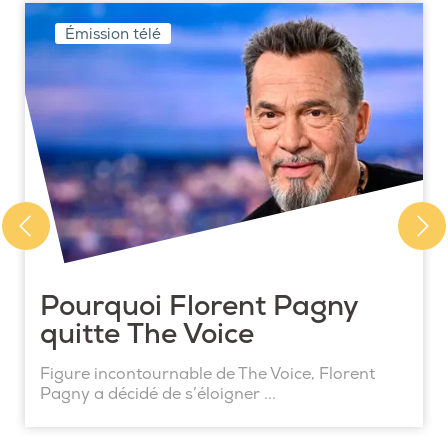
Émission télé
Pourquoi Florent Pagny
quitte The Voice
Figure incontournable de The Voice, Florent
Pagny a décidé de s’éloigner ...