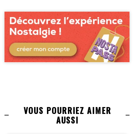
VOUS POURRIEZ AIMER
AUSSI