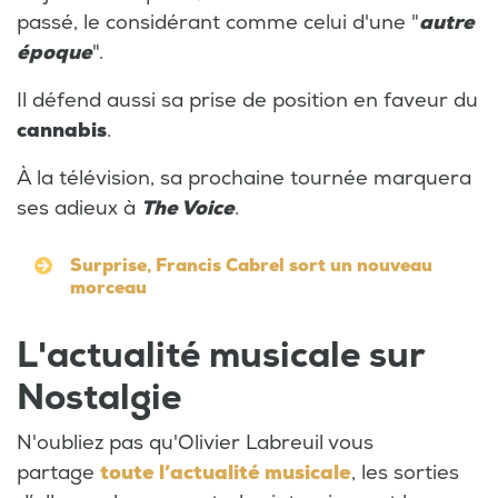
passé, le considérant comme celui d'une "
autre
époque
".
Il défend aussi sa prise de position en faveur du
cannabis
.
À la télévision, sa prochaine tournée marquera
ses adieux à
The Voice
.
Surprise, Francis Cabrel sort un nouveau
morceau
L'actualité musicale sur
Nostalgie
N'oubliez pas qu'Olivier Labreuil vous
partage
toute l’actualité musicale
, les sorties