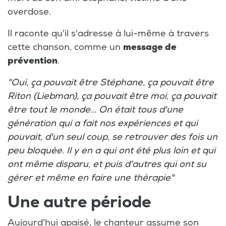
overdose.
Il raconte qu'il s'adresse à lui-même à travers
cette chanson, comme un
message de
prévention
.
"Oui, ça pouvait être Stéphane, ça pouvait être
Riton (Liebman), ça pouvait être moi, ça pouvait
être tout le monde...
On était tous d'une
génération qui a fait nos expériences et qui
pouvait, d'un seul coup, se retrouver des fois un
peu bloquée. Il y en a qui ont été plus loin et qui
ont même disparu, et puis d'autres qui ont su
gérer et même en faire une thérapie"
Une autre période
Aujourd'hui apaisé, le chanteur assume son