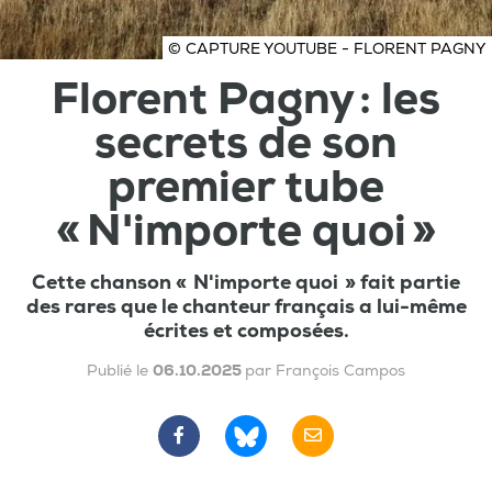
© CAPTURE YOUTUBE - FLORENT PAGNY
Florent Pagny : les
secrets de son
premier tube
« N'importe quoi »
Cette chanson « N'importe quoi » fait partie
des rares que le chanteur français a lui-même
écrites et composées.
Publié le
06.10.2025
par François Campos