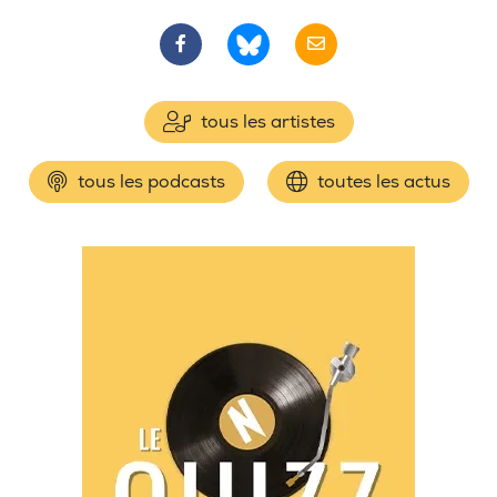
tous les artistes
tous les podcasts
toutes les actus