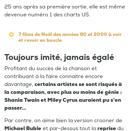
25 ans après sa première sortie, elle est même
devenue numéro 1 des charts US.
7 films de Noël des années 90 et 2000 à voir
et revoir en boucle
Toujours imité, jamais égalé
Profitant du succès de la chanson et
contribuant à la faire connaitre encore
davantage,
certains artistes se sont risqués à
la comparaison, avec plus ou moins de génie :
Shania Twain et Miley Cyrus auraient pu s’en
passer…
Par contre, on aime bien la version crooner de
Michael Buble
et par-dessus tout la
reprise
du