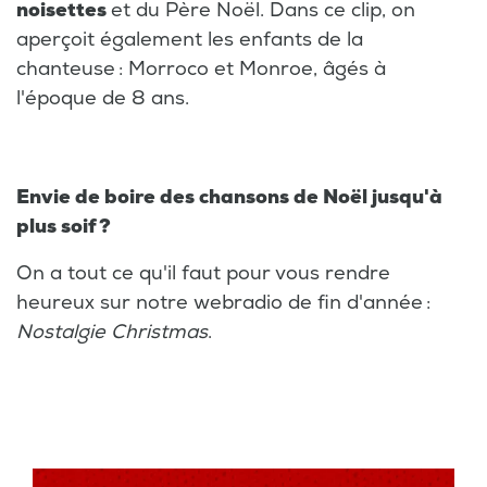
noisettes
et du Père Noël. Dans ce clip, on
aperçoit également les enfants de la
chanteuse : Morroco et Monroe, âgés à
l'époque de 8 ans.
Envie de boire des chansons de Noël jusqu'à
plus soif ?
On a tout ce qu'il faut pour vous rendre
heureux sur notre webradio de fin d'année :
Nostalgie Christmas
.