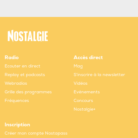
Radio
Accès direct
Ecouter en direct
Mag
Replay et podcasts
S'inscrire à la newsletter
Webradios
Vidéos
Grille des programmes
Evènements
Fréquences
Concours
Nostalgie+
Inscription
Créer mon compte Nostapass