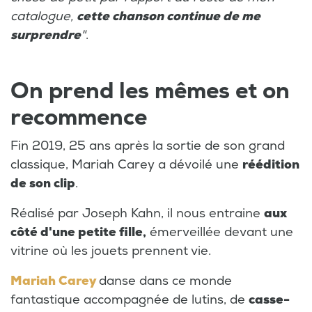
catalogue,
cette chanson continue de me
surprendre
"
.
On prend les mêmes et on
recommence
Fin 2019, 25 ans après la sortie de son grand
classique, Mariah Carey a dévoilé une
réédition
de son clip
.
Réalisé par Joseph Kahn, il nous entraine
aux
côté d'une petite fille,
émerveillée devant une
vitrine où les jouets prennent vie.
Mariah Carey
danse dans ce monde
fantastique accompagnée de lutins, de
casse-