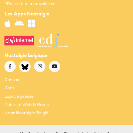
M'inscrire à la newsletter
Les Apps Nostalgie
Nostalgie belgique
Contact
Jobs
Espace presse
Publicité Web & Radio
Naar Nostalgie België