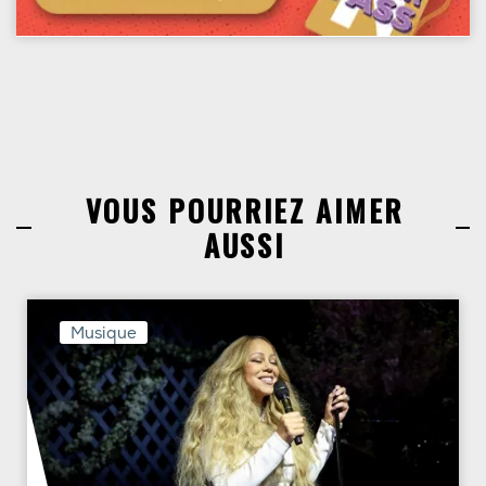
VOUS POURRIEZ AIMER
AUSSI
Musique