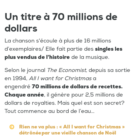
Un titre à 70 millions de
dollars
La chanson s'écoule à plus de 16 millions
d’exemplaires/ Elle fait partie des
singles les
plus vendus de l’histoire
de la musique.
Selon le journal
The Economist
, depuis sa sortie
en 1994,
All I want for Christmas
a
engendré
70 millions de dollars de recettes.
Chaque année
, il génère pour 2,5 millions de
dollars de royalties. Mais quel est son secret?
Tout commence au bord de l’eau…
Rien ne va plus : « All I want for Christmas »
détrônée par une vieille chanson de Noël