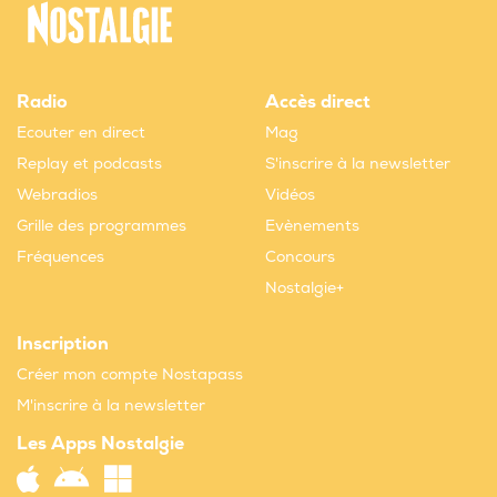
Radio
Accès direct
Ecouter en direct
Mag
Replay et podcasts
S'inscrire à la newsletter
Webradios
Vidéos
Grille des programmes
Evènements
Fréquences
Concours
Nostalgie+
Inscription
Créer mon compte Nostapass
M'inscrire à la newsletter
Les Apps Nostalgie