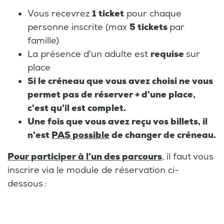
Vous recevrez
1 ticket
pour chaque
personne inscrite (max
5 tickets
par
famille)
La présence d'un adulte est
requise
sur
place
Si le créneau que vous avez choisi ne vous
permet pas de réserver + d'une place,
c'est qu'il est complet.
Une fois que vous avez reçu vos billets, il
n'est
PAS possible
de changer de créneau.
Pour participer à l'un des parcours
, il faut vous
inscrire via le module de réservation ci-
dessous :