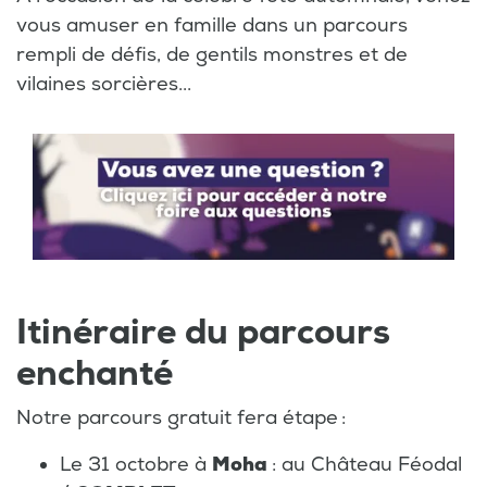
vous amuser en famille dans un parcours
rempli de défis, de gentils monstres et de
vilaines sorcières...
Itinéraire du parcours
enchanté
Notre parcours gratuit fera étape :
Le 31 octobre à
Moha
: au Château Féodal