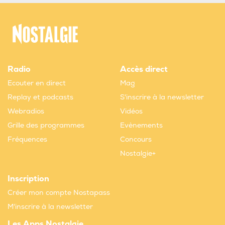
Radio
Accès direct
Ecouter en direct
Mag
Replay et podcasts
S'inscrire à la newsletter
Webradios
Vidéos
Grille des programmes
Evènements
Fréquences
Concours
Nostalgie+
Inscription
Créer mon compte Nostapass
M'inscrire à la newsletter
Les Apps Nostalgie