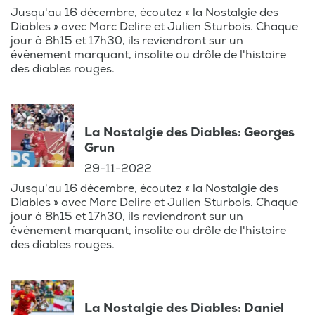
Jusqu'au 16 décembre, écoutez « la Nostalgie des
Diables » avec Marc Delire et Julien Sturbois. Chaque
jour à 8h15 et 17h30, ils reviendront sur un
évènement marquant, insolite ou drôle de l'histoire
des diables rouges.
La Nostalgie des Diables: Georges
Grun
29-11-2022
Jusqu'au 16 décembre, écoutez « la Nostalgie des
Diables » avec Marc Delire et Julien Sturbois. Chaque
jour à 8h15 et 17h30, ils reviendront sur un
évènement marquant, insolite ou drôle de l'histoire
des diables rouges.
La Nostalgie des Diables: Daniel