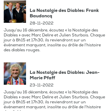
La Nostalgie des Diables: Frank
Baudoncq
28-11-2022
Jusqu'au 16 décembre, écoutez « la Nostalgie des
Diables » avec Marc Delire et Julien Sturbois. Chaque
jour à 8h15 et 17h30, ils reviendront sur un
évènement marquant, insolite ou drôle de l'histoire
des diables rouges.
La Nostalgie des Diables: Jean-
Marie Pfaff
23-11-2022
Jusqu'au 16 décembre, écoutez « la Nostalgie des
Diables » avec Marc Delire et Julien Sturbois. Chaque
jour à 8h15 et 17h30, ils reviendront sur un
évènement marquant, insolite ou drôle de l'histoire