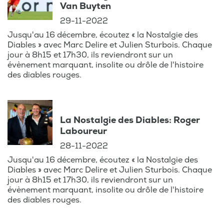
Van Buyten
29-11-2022
Jusqu'au 16 décembre, écoutez « la Nostalgie des
Diables » avec Marc Delire et Julien Sturbois. Chaque
jour à 8h15 et 17h30, ils reviendront sur un
évènement marquant, insolite ou drôle de l'histoire
des diables rouges.
La Nostalgie des Diables: Roger
Laboureur
28-11-2022
Jusqu'au 16 décembre, écoutez « la Nostalgie des
Diables » avec Marc Delire et Julien Sturbois. Chaque
jour à 8h15 et 17h30, ils reviendront sur un
évènement marquant, insolite ou drôle de l'histoire
des diables rouges.