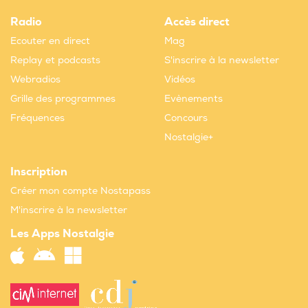
Radio
Accès direct
Ecouter en direct
Mag
Replay et podcasts
S'inscrire à la newsletter
Webradios
Vidéos
Grille des programmes
Evènements
Fréquences
Concours
Nostalgie+
Inscription
Créer mon compte Nostapass
M'inscrire à la newsletter
Les Apps Nostalgie