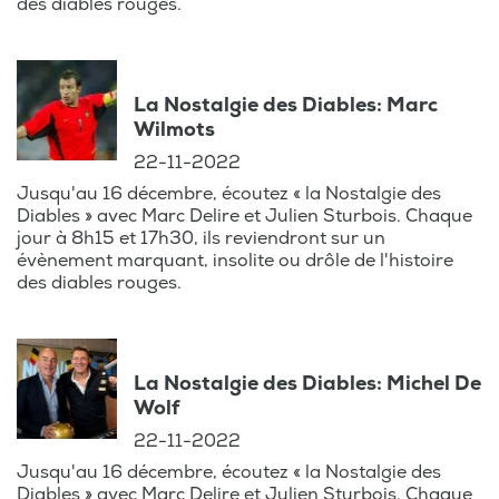
des diables rouges.
La Nostalgie des Diables: Marc
Wilmots
22-11-2022
Jusqu'au 16 décembre, écoutez « la Nostalgie des
Diables » avec Marc Delire et Julien Sturbois. Chaque
jour à 8h15 et 17h30, ils reviendront sur un
évènement marquant, insolite ou drôle de l'histoire
des diables rouges.
La Nostalgie des Diables: Michel De
Wolf
22-11-2022
Jusqu'au 16 décembre, écoutez « la Nostalgie des
Diables » avec Marc Delire et Julien Sturbois. Chaque