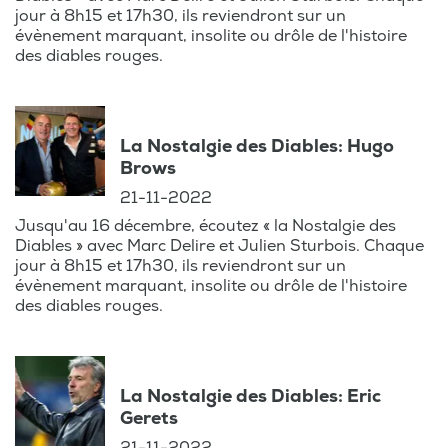
jour à 8h15 et 17h30, ils reviendront sur un
évènement marquant, insolite ou drôle de l'histoire
des diables rouges.
La Nostalgie des Diables: Hugo
Brows
21-11-2022
Jusqu'au 16 décembre, écoutez « la Nostalgie des
Diables » avec Marc Delire et Julien Sturbois. Chaque
jour à 8h15 et 17h30, ils reviendront sur un
évènement marquant, insolite ou drôle de l'histoire
des diables rouges.
La Nostalgie des Diables: Eric
Gerets