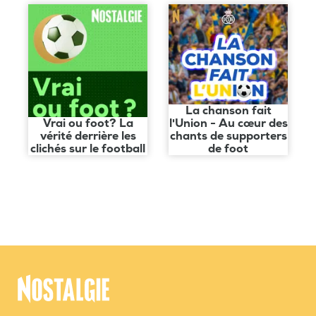
La chanson fait
Vrai ou foot? La
l'Union - Au cœur des
vérité derrière les
chants de supporters
clichés sur le football
de foot