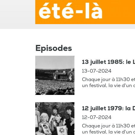
Episodes
13 juillet 1985: le
13-07-2024
Chaque jour à 11h30 e
un festival, la vie d'un
12 juillet 1979: la
12-07-2024
Chaque jour à 11h30 e
un festival, la vie d'un