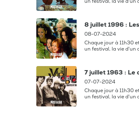
un festival, la vie d'un
8 juillet 1996 : L
08-07-2024
Chaque jour à 11h30 e
un festival, la vie d'un
7 juillet 1963 : L
07-07-2024
Chaque jour à 11h30 e
un festival, la vie d'un