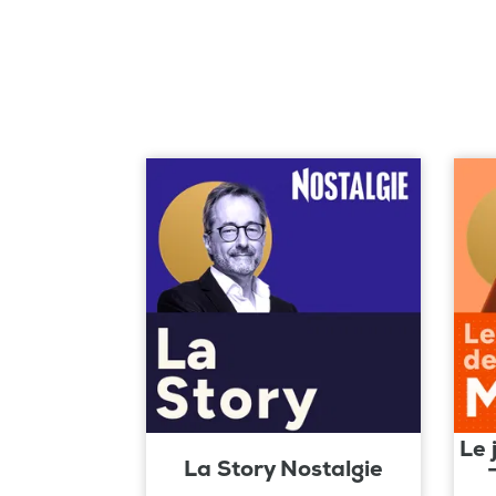
Le 
La Story Nostalgie