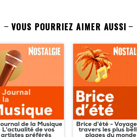
VOUS POURRIEZ AIMER AUSSI
journal de la Musique
Brice d'été - Voyage
- L'actualité de vos
travers les plus bel
artistes préférés
plages du monde