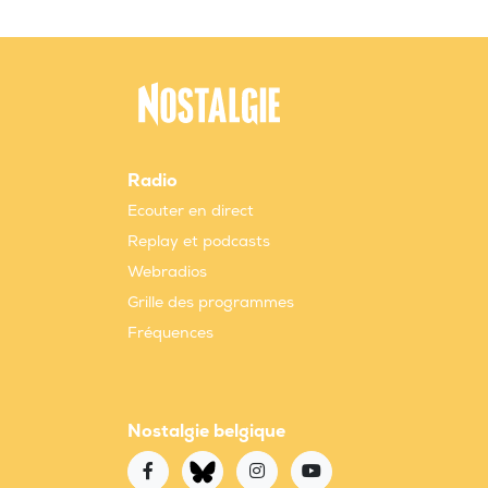
Radio
Ecouter en direct
Replay et podcasts
Webradios
Grille des programmes
Fréquences
Nostalgie belgique