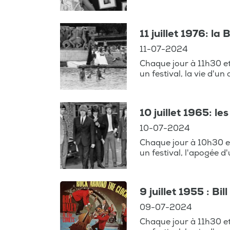
11 juillet 1976: la
11-07-2024
Chaque jour à 11h30 e
un festival, la vie d'un
10 juillet 1965: l
10-07-2024
Chaque jour à 10h30 e
un festival, l'apogée d
9 juillet 1955 : Bil
09-07-2024
Chaque jour à 11h30 e