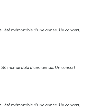
 l'été mémorable d'une année. Un concert,
'été mémorable d'une année. Un concert,
 l'été mémorable d'une année. Un concert,