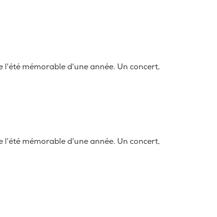
 l'été mémorable d'une année. Un concert,
 l'été mémorable d'une année. Un concert,