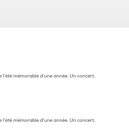
 l'été mémorable d'une année. Un concert,
 l'été mémorable d'une année. Un concert,