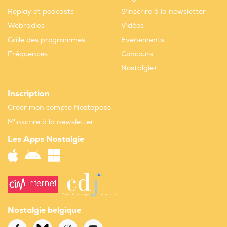
Replay et podcasts
S'inscrire à la newsletter
Webradios
Vidéos
Grille des programmes
Evènements
Fréquences
Concours
Nostalgie+
Inscription
Créer mon compte Nostapass
M'inscrire à la newsletter
Les Apps Nostalgie
Nostalgie belgique