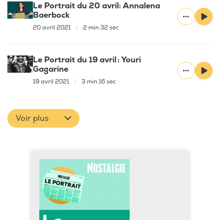
Le Portrait du 20 avril: Annalena
Baerbock
20 avril 2021
|
2 min 32 sec
Le Portrait du 19 avril : Youri
Gagarine
19 avril 2021
|
3 min 16 sec
Voir plus