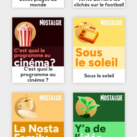
monde
clichés sur le football
C'est quoi le
programme au
Sous le soleil
cinéma ?