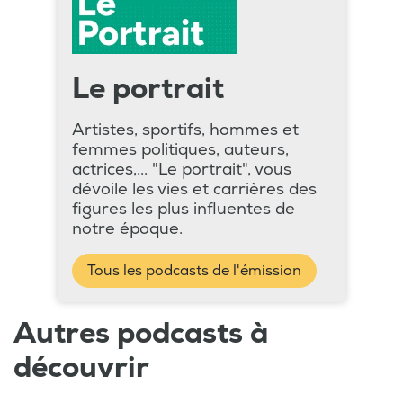
Le portrait
Artistes, sportifs, hommes et
femmes politiques, auteurs,
actrices,... "Le portrait", vous
dévoile les vies et carrières des
figures les plus influentes de
notre époque.
Tous les podcasts de l'émission
Autres podcasts à
découvrir