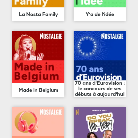
La Nosta Family
Y'a de l'idée
70 ans d'Eurovision :
le concours de ses
Made in Belgium
débuts à aujourd'hui