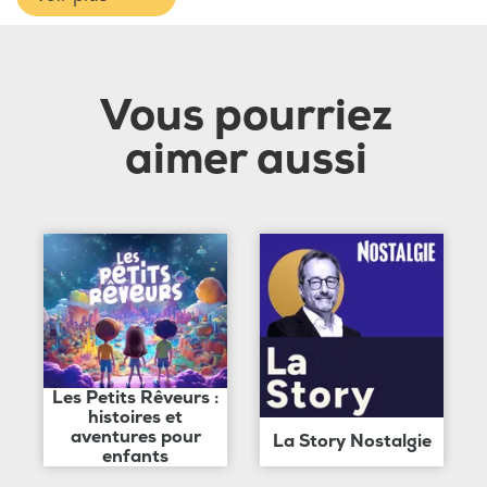
Vous pourriez
aimer aussi
Les Petits Rêveurs :
histoires et
aventures pour
La Story Nostalgie
enfants