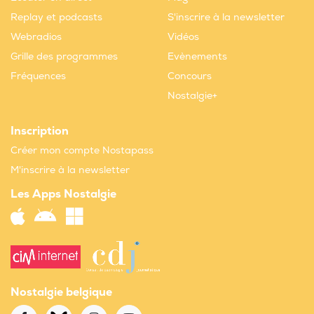
Replay et podcasts
S'inscrire à la newsletter
Webradios
Vidéos
Grille des programmes
Evènements
Fréquences
Concours
Nostalgie+
Inscription
Créer mon compte Nostapass
M'inscrire à la newsletter
Les Apps Nostalgie
Nostalgie belgique