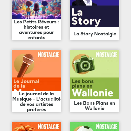
Les Petits Rêveurs :
histoires et
aventures pour
La Story Nostalgie
enfants
Le journal de la
Musique - L'actualité
Les Bons Plans en
de vos artistes
Wallonie
préférés