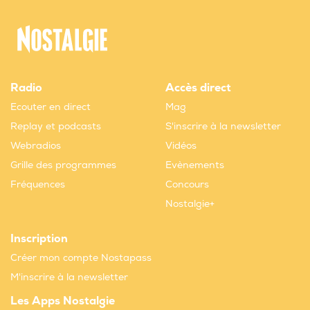
Radio
Accès direct
Ecouter en direct
Mag
Replay et podcasts
S'inscrire à la newsletter
Webradios
Vidéos
Grille des programmes
Evènements
Fréquences
Concours
Nostalgie+
Inscription
Créer mon compte Nostapass
M'inscrire à la newsletter
Les Apps Nostalgie