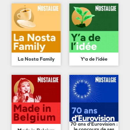
La Nosta Family
Y'a de l'idée
70 ans d'Eurovision :
le concours de ses