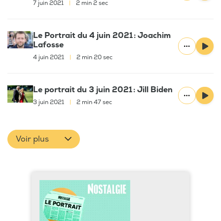
7 juin 2021
|
2 min 2 sec
Le Portrait du 4 juin 2021 : Joachim
Lafosse
4 juin 2021
|
2 min 20 sec
Le portrait du 3 juin 2021 : Jill Biden
3 juin 2021
|
2 min 47 sec
Voir plus