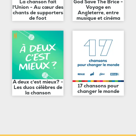
La chanson fait
God Save The Brice -
l'Union - Au cœur des
Voyage en
chants de supporters
Angleterre, entre
de foot
musique et cinéma
A deux c'est mieux? -
17 chansons pour
Les duos célèbres de
changer le monde
la chanson