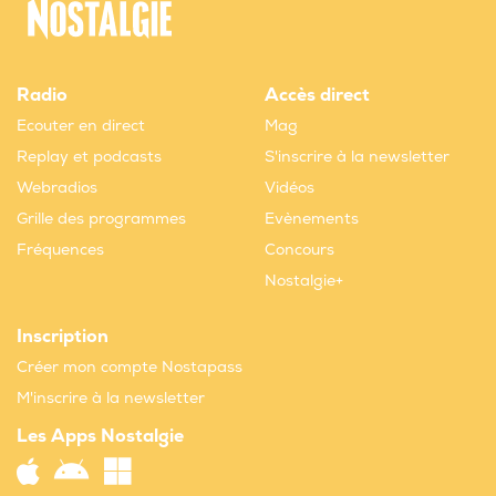
Radio
Accès direct
Ecouter en direct
Mag
Replay et podcasts
S'inscrire à la newsletter
Webradios
Vidéos
Grille des programmes
Evènements
Fréquences
Concours
Nostalgie+
Inscription
Créer mon compte Nostapass
M'inscrire à la newsletter
Les Apps Nostalgie