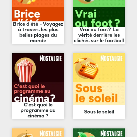
Brice d'été - Voyagez
à travers les plus
Vrai ou foot? La
belles plages du
vérité derrière les
monde
clichés sur le football
C'est quoi le
programme au
Sous le soleil
cinéma ?