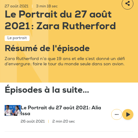
27 août 2021
|
3 min 18 sec
Le Portrait du 27 août
2021 : Zara Rutherford
Le portrait
Résumé de l'épisode
Zara Rutherford n’a que 19 ans et elle s’est donné un défi
d’envergure : faire le tour du monde seule dans son avion.
Épisodes à la suite...
Le Portrait du 27 août 2021 : Alia
Issa
26 août 2021
|
2 min 20 sec