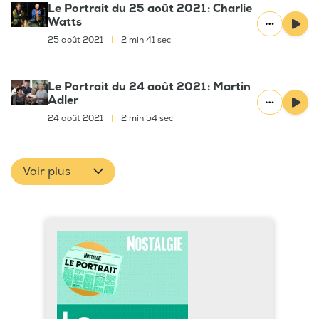
Le Portrait du 25 août 2021 : Charlie
Watts
25 août 2021
|
2 min 41 sec
Le Portrait du 24 août 2021 : Martin
Adler
24 août 2021
|
2 min 54 sec
Voir plus