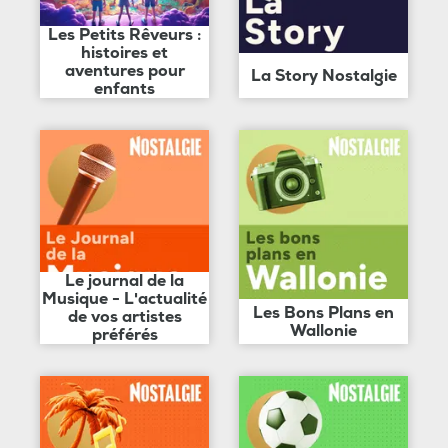
Les Petits Rêveurs :
histoires et
aventures pour
La Story Nostalgie
enfants
Le journal de la
Musique - L'actualité
Les Bons Plans en
de vos artistes
Wallonie
préférés