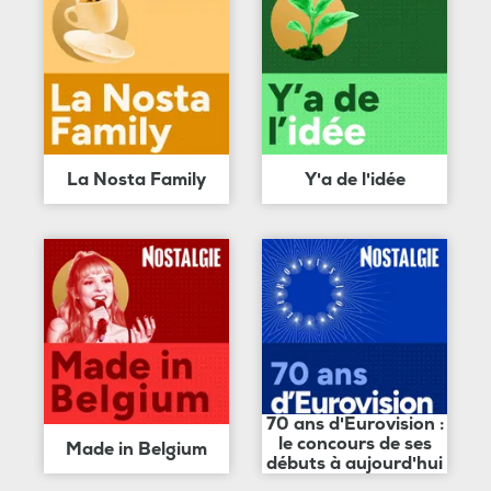
La Nosta Family
Y'a de l'idée
70 ans d'Eurovision :
le concours de ses
Made in Belgium
débuts à aujourd'hui