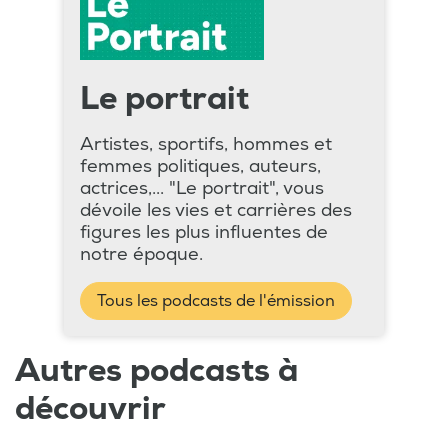
Le portrait
Artistes, sportifs, hommes et
femmes politiques, auteurs,
actrices,... "Le portrait", vous
dévoile les vies et carrières des
figures les plus influentes de
notre époque.
Tous les podcasts de l'émission
Autres podcasts à
découvrir