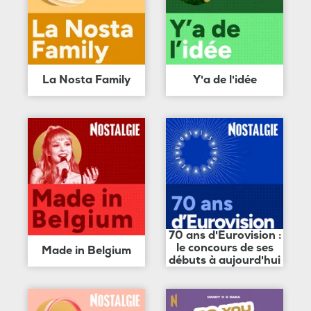
La Nosta Family
Y'a de l'idée
70 ans d'Eurovision :
le concours de ses
Made in Belgium
débuts à aujourd'hui