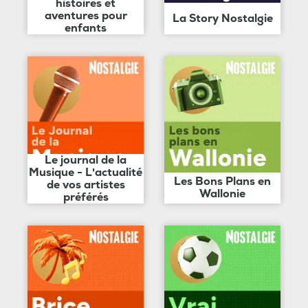
histoires et
aventures pour
La Story Nostalgie
enfants
Le journal de la
Musique - L'actualité
Les Bons Plans en
de vos artistes
Wallonie
préférés