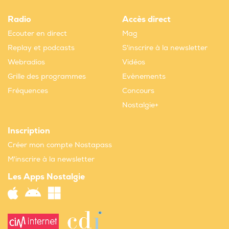
Radio
Accès direct
Ecouter en direct
Mag
Replay et podcasts
S'inscrire à la newsletter
Webradios
Vidéos
Grille des programmes
Evènements
Fréquences
Concours
Nostalgie+
Inscription
Créer mon compte Nostapass
M'inscrire à la newsletter
Les Apps Nostalgie