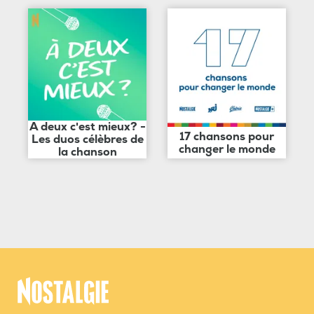
A deux c'est mieux? -
17 chansons pour
Les duos célèbres de
changer le monde
la chanson