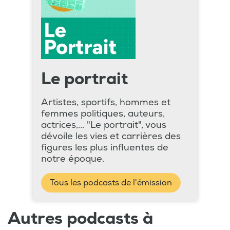
Le portrait
Artistes, sportifs, hommes et
femmes politiques, auteurs,
actrices,... "Le portrait", vous
dévoile les vies et carrières des
figures les plus influentes de
notre époque.
Tous les podcasts de l'émission
Autres podcasts à