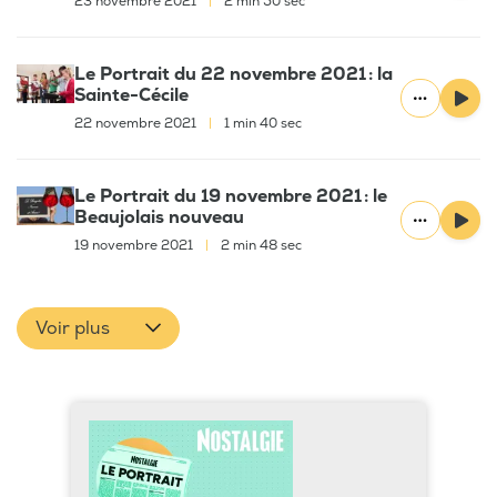
23 novembre 2021
|
2 min 50 sec
Le Portrait du 22 novembre 2021 : la
Sainte-Cécile
22 novembre 2021
|
1 min 40 sec
Le Portrait du 19 novembre 2021 : le
Beaujolais nouveau
19 novembre 2021
|
2 min 48 sec
Voir plus