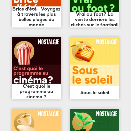
Brice d'été - Voyagez
à travers les plus
Vrai ou foot? La
belles plages du
vérité derrière les
monde
clichés sur le football
C'est quoi le
programme au
Sous le soleil
cinéma ?