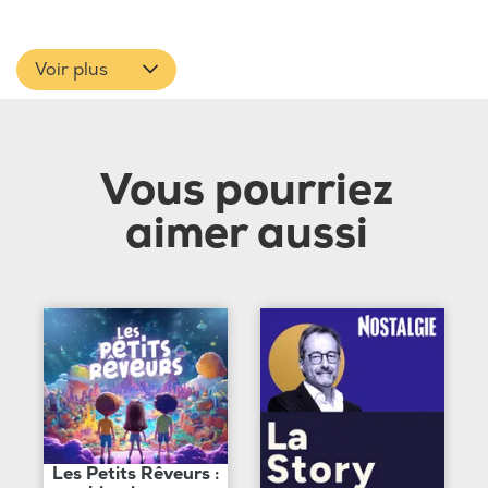
Voir plus
Vous pourriez
aimer aussi
Les Petits Rêveurs :