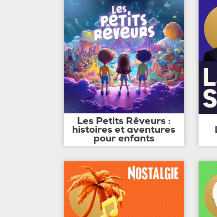
Les Petits Rêveurs :
histoires et aventures
pour enfants