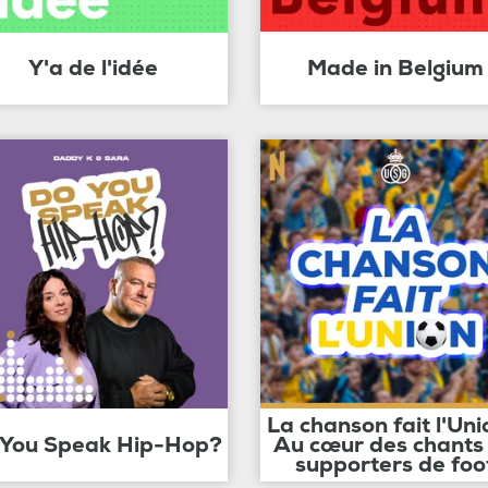
Y'a de l'idée
Made in Belgium
La chanson fait l'Uni
 You Speak Hip-Hop?
Au cœur des chants
supporters de foo