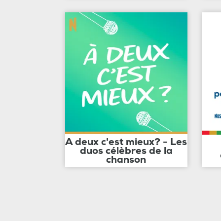
A deux c'est mieux? - Les
duos célèbres de la
chanson