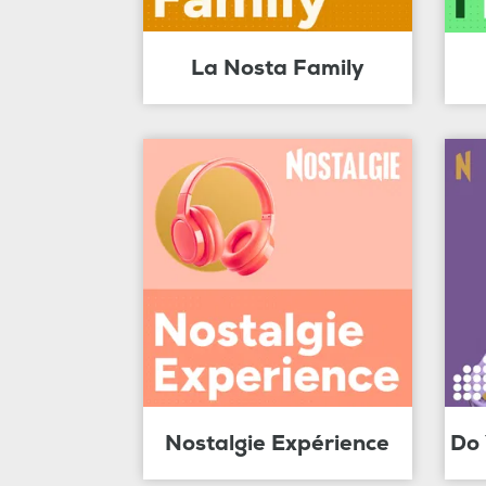
La Nosta Family
Nostalgie Expérience
Do