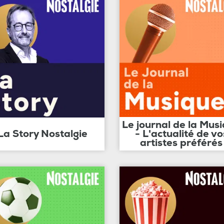
Le journal de la Mus
La Story Nostalgie
- L'actualité de vo
artistes préférés