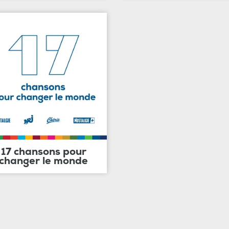
17 chansons pour
changer le monde