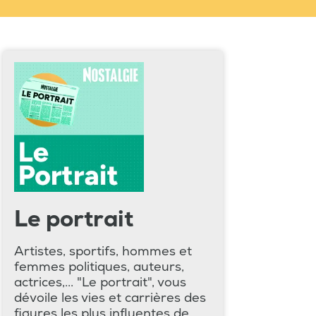
Le portrait
Artistes, sportifs, hommes et
femmes politiques, auteurs,
actrices,... "Le portrait", vous
dévoile les vies et carrières des
figures les plus influentes de