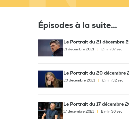
Épisodes à la suite...
Le Portrait du 21 décembre 2
21 décembre 2021
|
2 min 37 sec
Le Portrait du 20 décembre 2
20 décembre 2021
|
2 min 32 sec
Le Portrait du 17 décembre 2
17 décembre 2021
|
2 min 30 sec