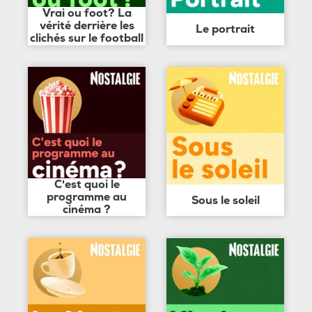
Vrai ou foot? La
vérité derrière les
Le portrait
clichés sur le football
C'est quoi le
programme au
Sous le soleil
cinéma ?