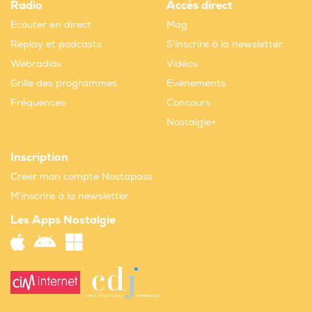
Radio
Accès direct
Ecouter en direct
Mag
Replay et podcasts
S'inscrire à la newsletter
Webradios
Vidéos
Grille des programmes
Evènements
Fréquences
Concours
Nostalgie+
Inscription
Créer mon compte Nostapass
M'inscrire à la newsletter
Les Apps Nostalgie