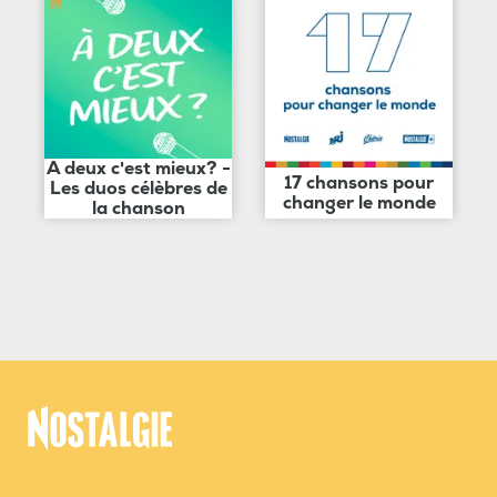
A deux c'est mieux? -
17 chansons pour
Les duos célèbres de
changer le monde
la chanson