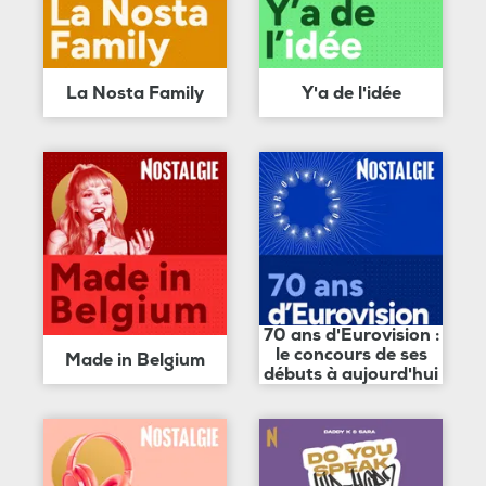
La Nosta Family
Y'a de l'idée
70 ans d'Eurovision :
le concours de ses
Made in Belgium
débuts à aujourd'hui