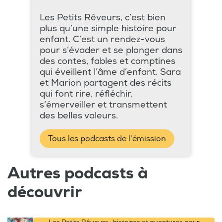
Les Petits Rêveurs, c’est bien
plus qu’une simple histoire pour
enfant. C’est un rendez-vous
pour s’évader et se plonger dans
des contes, fables et comptines
qui éveillent l’âme d’enfant. Sara
et Marion partagent des récits
qui font rire, réfléchir,
s’émerveiller et transmettent
des belles valeurs.
Tous les podcasts de l'émission
Autres podcasts à
découvrir