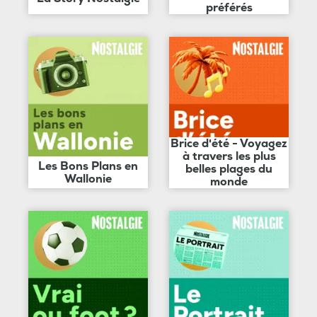
préférés
Brice d'été - Voyagez
à travers les plus
Les Bons Plans en
belles plages du
Wallonie
monde