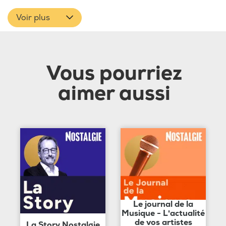
Voir plus
Vous pourriez
aimer aussi
Le journal de la
Musique - L'actualité
de vos artistes
La Story Nostalgie