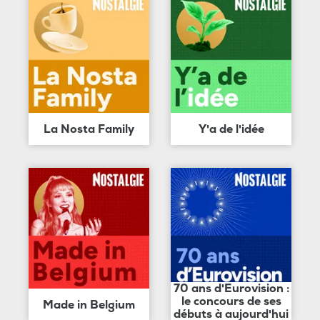
La Nosta Family
Y'a de l'idée
70 ans d'Eurovision :
le concours de ses
Made in Belgium
débuts à aujourd'hui