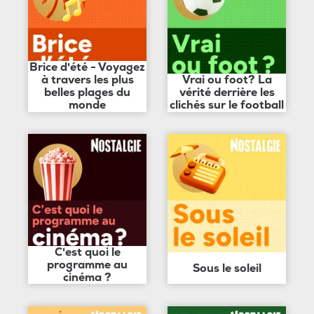
Brice d'été - Voyagez
à travers les plus
Vrai ou foot? La
belles plages du
vérité derrière les
monde
clichés sur le football
C'est quoi le
programme au
Sous le soleil
cinéma ?