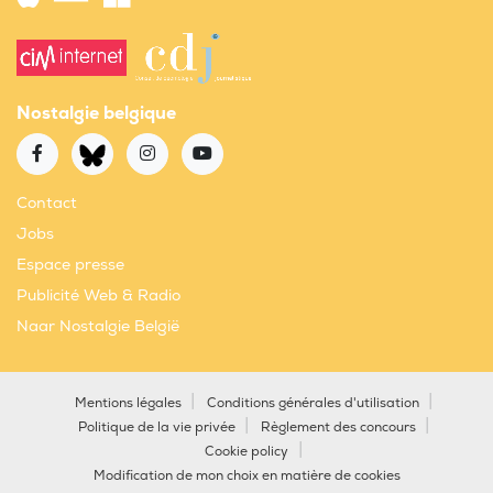
Nostalgie belgique
Contact
Jobs
Espace presse
Publicité Web & Radio
Naar Nostalgie België
Mentions légales
Conditions générales d'utilisation
Politique de la vie privée
Règlement des concours
Cookie policy
Modification de mon choix en matière de cookies