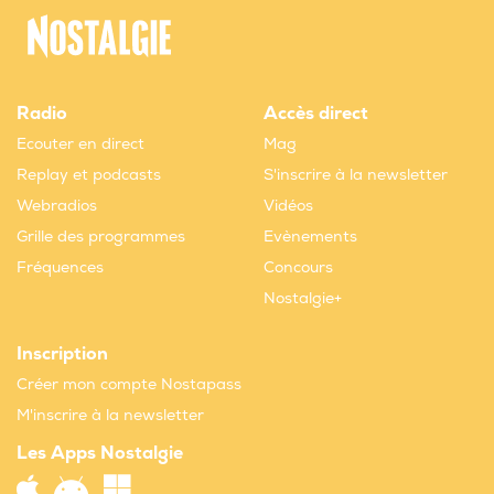
Radio
Accès direct
Ecouter en direct
Mag
Replay et podcasts
S'inscrire à la newsletter
Webradios
Vidéos
Grille des programmes
Evènements
Fréquences
Concours
Nostalgie+
Inscription
Créer mon compte Nostapass
M'inscrire à la newsletter
Les Apps Nostalgie