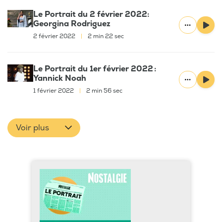
Le Portrait du 2 février 2022:
Georgina Rodriguez
2 février 2022
|
2 min 22 sec
Le Portrait du 1er février 2022 :
Yannick Noah
1 février 2022
|
2 min 56 sec
Voir plus