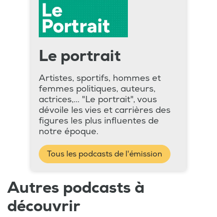
Le portrait
Artistes, sportifs, hommes et
femmes politiques, auteurs,
actrices,... "Le portrait", vous
dévoile les vies et carrières des
figures les plus influentes de
notre époque.
Tous les podcasts de l'émission
Autres podcasts à
découvrir