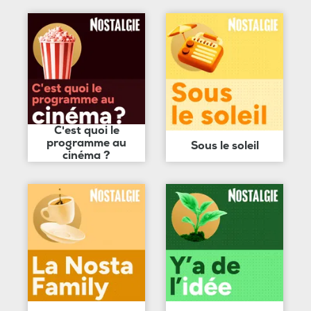
C'est quoi le
programme au
Sous le soleil
cinéma ?