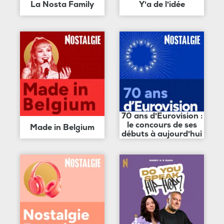
La Nosta Family
Y'a de l'idée
70 ans d'Eurovision :
le concours de ses
Made in Belgium
débuts à aujourd'hui