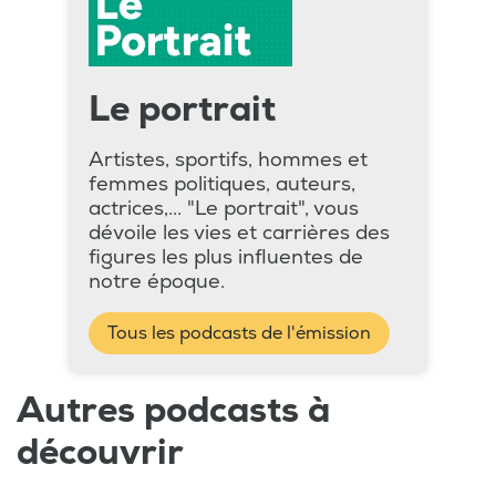
Le portrait
Artistes, sportifs, hommes et
femmes politiques, auteurs,
actrices,... "Le portrait", vous
dévoile les vies et carrières des
figures les plus influentes de
notre époque.
Tous les podcasts de l'émission
Autres podcasts à
découvrir