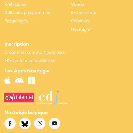
Webradios
Vidéos
Grille des programmes
Evènements
Fréquences
Concours
Nostalgie+
Inscription
Créer mon compte Nostapass
M'inscrire à la newsletter
Les Apps Nostalgie
Nostalgie belgique