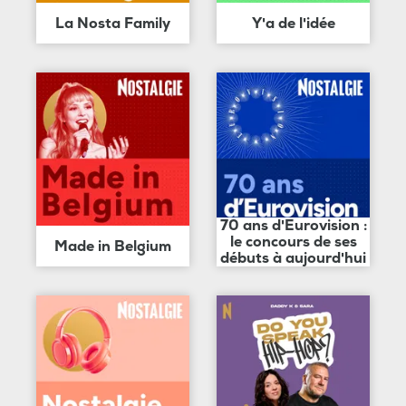
La Nosta Family
Y'a de l'idée
70 ans d'Eurovision :
le concours de ses
Made in Belgium
débuts à aujourd'hui