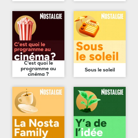
C'est quoi le
programme au
Sous le soleil
cinéma ?