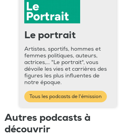
Le portrait
Artistes, sportifs, hommes et
femmes politiques, auteurs,
actrices,... "Le portrait", vous
dévoile les vies et carrières des
figures les plus influentes de
notre époque.
Tous les podcasts de l'émission
Autres podcasts à
découvrir