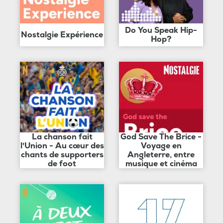
Do You Speak Hip-
Nostalgie Expérience
Hop?
La chanson fait
God Save The Brice -
l'Union - Au cœur des
Voyage en
chants de supporters
Angleterre, entre
de foot
musique et cinéma