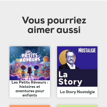
Vous pourriez
aimer aussi
Les Petits Rêveurs :
histoires et
aventures pour
La Story Nostalgie
enfants