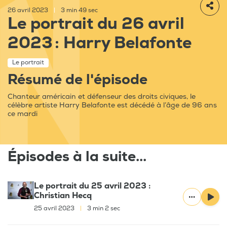
26 avril 2023
|
3 min 49 sec
Le portrait du 26 avril
2023 : Harry Belafonte
Le portrait
Résumé de l'épisode
Chanteur américain et défenseur des droits civiques, le
célèbre artiste Harry Belafonte est décédé à l’âge de 96 ans
ce mardi
Épisodes à la suite...
Le portrait du 25 avril 2023 :
Christian Hecq
25 avril 2023
|
3 min 2 sec