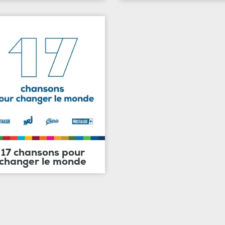
17 chansons pour
changer le monde