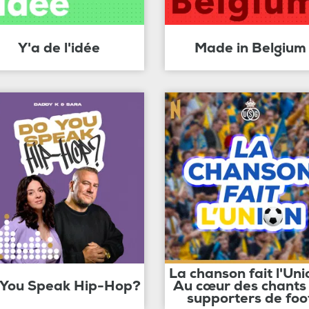
Y'a de l'idée
Made in Belgium
La chanson fait l'Uni
 You Speak Hip-Hop?
Au cœur des chants
supporters de foo