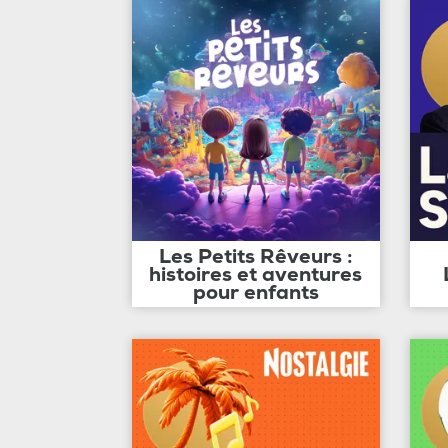
Les Petits Rêveurs :
histoires et aventures
pour enfants