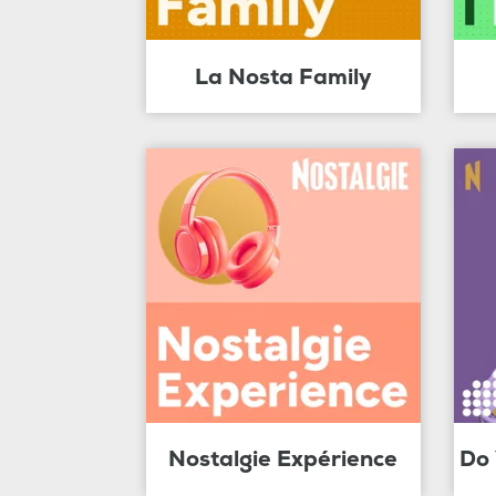
La Nosta Family
Nostalgie Expérience
Do