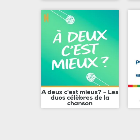
A deux c'est mieux? - Les
duos célèbres de la
chanson