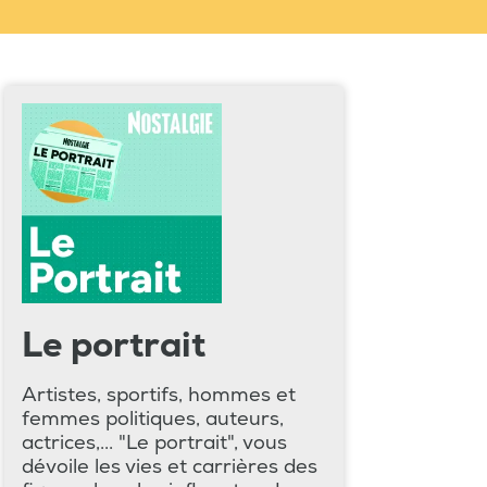
Le portrait
Artistes, sportifs, hommes et
femmes politiques, auteurs,
actrices,... "Le portrait", vous
dévoile les vies et carrières des