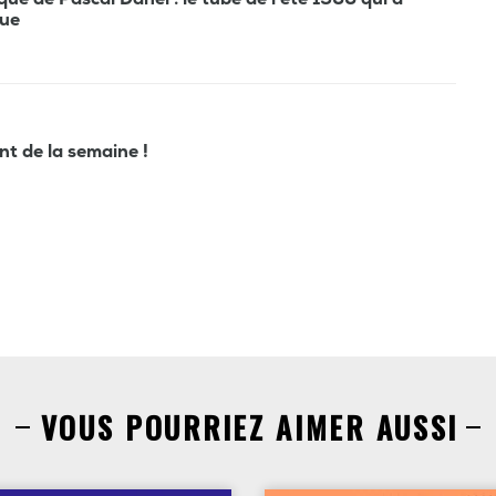
que
ant de la semaine !
VOUS POURRIEZ AIMER AUSSI