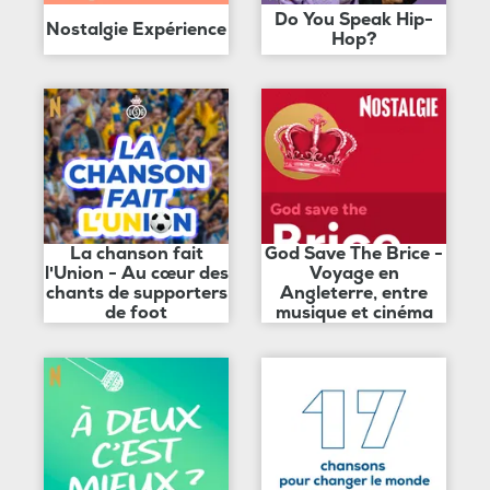
Do You Speak Hip-
Nostalgie Expérience
Hop?
La chanson fait
God Save The Brice -
l'Union - Au cœur des
Voyage en
chants de supporters
Angleterre, entre
de foot
musique et cinéma