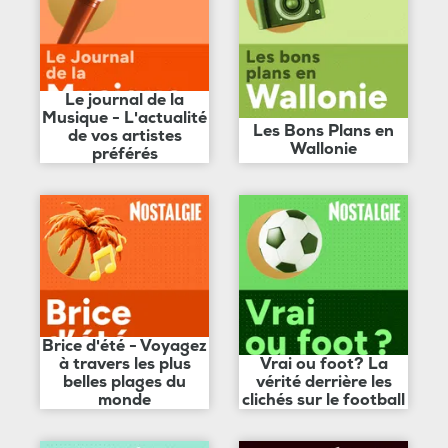
Le journal de la
Musique - L'actualité
Les Bons Plans en
de vos artistes
Wallonie
préférés
Brice d'été - Voyagez
à travers les plus
Vrai ou foot? La
belles plages du
vérité derrière les
monde
clichés sur le football