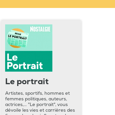
Le portrait
Artistes, sportifs, hommes et
femmes politiques, auteurs,
actrices,... "Le portrait", vous
dévoile les vies et carrières des