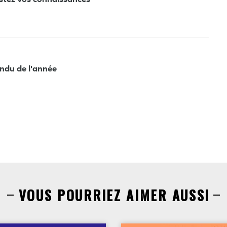
tendu de l'année
VOUS POURRIEZ AIMER AUSSI