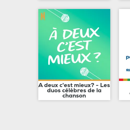
A deux c'est mieux? - Les
duos célèbres de la
chanson