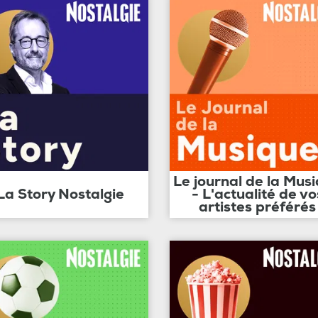
Le journal de la Mus
La Story Nostalgie
- L'actualité de vo
artistes préférés