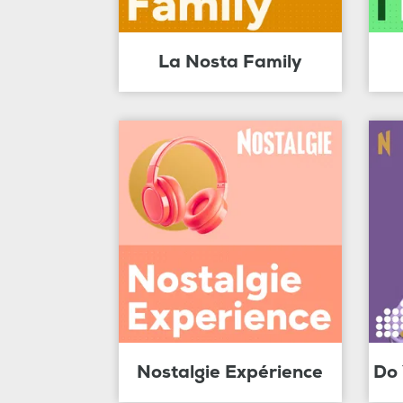
La Nosta Family
Nostalgie Expérience
Do