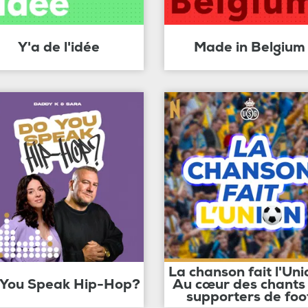
Y'a de l'idée
Made in Belgium
La chanson fait l'Uni
 You Speak Hip-Hop?
Au cœur des chants
supporters de foo