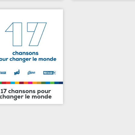
17 chansons pour
changer le monde