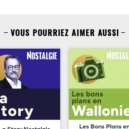
VOUS POURRIEZ AIMER AUSSI
Les Bons Plans e