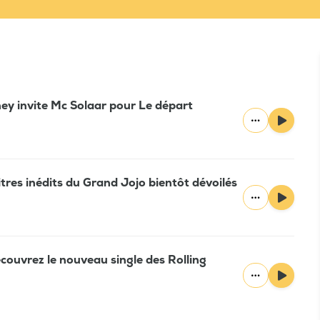
ney invite Mc Solaar pour Le départ
itres inédits du Grand Jojo bientôt dévoilés
couvrez le nouveau single des Rolling