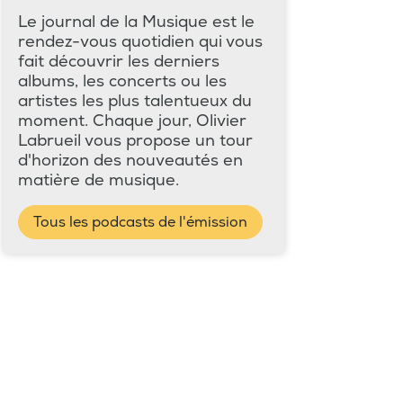
Le journal de la Musique est le
rendez-vous quotidien qui vous
fait découvrir les derniers
albums, les concerts ou les
artistes les plus talentueux du
moment. Chaque jour, Olivier
Labrueil vous propose un tour
d'horizon des nouveautés en
matière de musique.
Tous les podcasts de l'émission