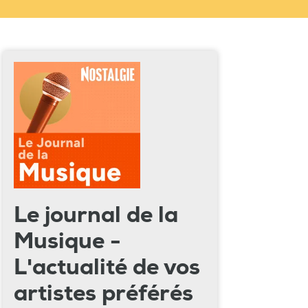
Le journal de la
Musique -
L'actualité de vos
artistes préférés