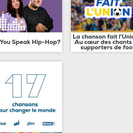
La chanson fait l'Uni
 You Speak Hip-Hop?
Au cœur des chants
supporters de foo