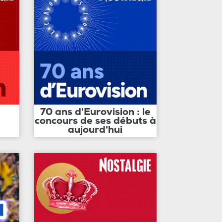
70 ans d'Eurovision : le
concours de ses débuts à
aujourd'hui