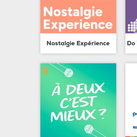
Nostalgie Expérience
Do