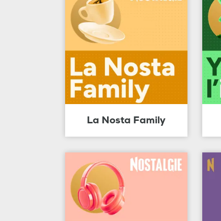
La Nosta Family