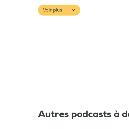
Voir plus
Autres podcasts à d