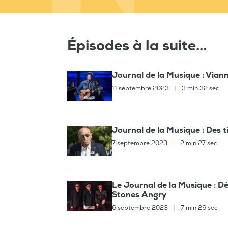
Épisodes à la suite...
Journal de la Musique : Vian
11 septembre 2023
|
3 min 32 sec
Journal de la Musique : Des t
7 septembre 2023
|
2 min 27 sec
Le Journal de la Musique : Dé
Stones Angry
6 septembre 2023
|
7 min 26 sec