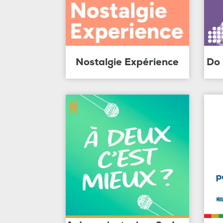
Nostalgie Expérience
Do