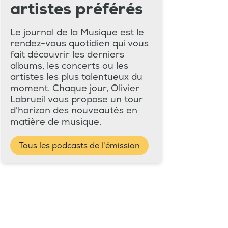
artistes préférés
Le journal de la Musique est le
rendez-vous quotidien qui vous
fait découvrir les derniers
albums, les concerts ou les
artistes les plus talentueux du
moment. Chaque jour, Olivier
Labrueil vous propose un tour
d'horizon des nouveautés en
matière de musique.
Tous les podcasts de l'émission