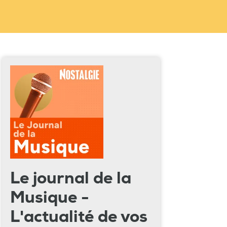
Le journal de la
Musique -
L'actualité de vos