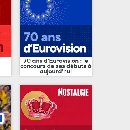
70 ans d'Eurovision : le
concours de ses débuts à
aujourd'hui