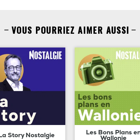
VOUS POURRIEZ AIMER AUSSI
Les Bons Plans e
La Story Nostalgie
Wallonie