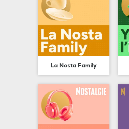
La Nosta Family