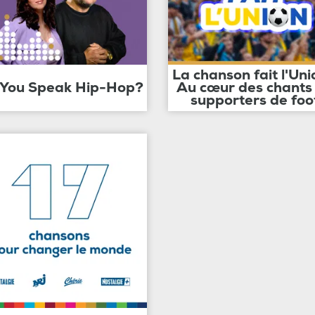
La chanson fait l'Uni
 You Speak Hip-Hop?
Au cœur des chants
supporters de foo