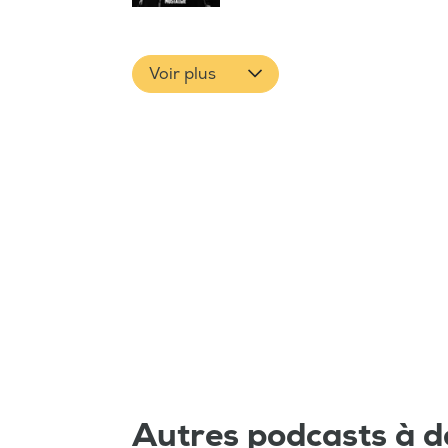
Voir plus
Autres podcasts à d