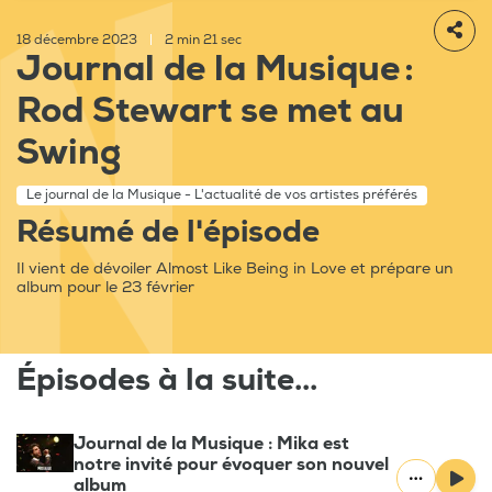
18 décembre 2023
|
2 min 21 sec
Journal de la Musique :
Rod Stewart se met au
Swing
Le journal de la Musique - L'actualité de vos artistes préférés
Résumé de l'épisode
Il vient de dévoiler Almost Like Being in Love et prépare un
album pour le 23 février
Épisodes à la suite...
Journal de la Musique : Mika est
notre invité pour évoquer son nouvel
album