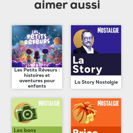
aimer aussi
Les Petits Rêveurs :
histoires et
aventures pour
La Story Nostalgie
enfants