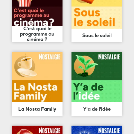
C'est quoi le
programme au
Sous le soleil
cinéma ?
La Nosta Family
Y'a de l'idée