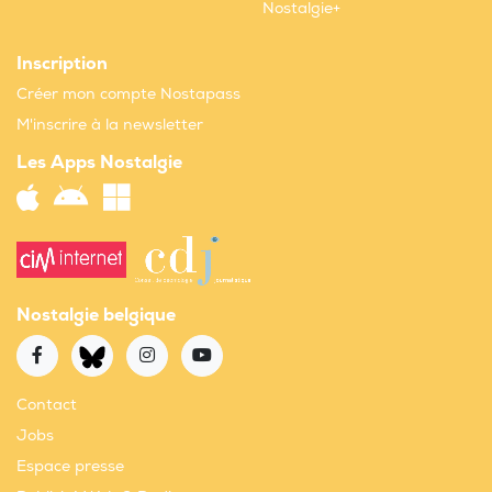
Nostalgie+
Inscription
Créer mon compte Nostapass
M'inscrire à la newsletter
Les Apps Nostalgie
Nostalgie belgique
Contact
Jobs
Espace presse