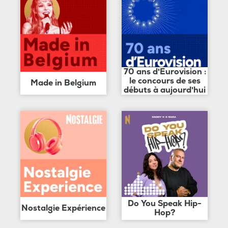
70 ans d'Eurovision :
le concours de ses
Made in Belgium
débuts à aujourd'hui
Do You Speak Hip-
Nostalgie Expérience
Hop?