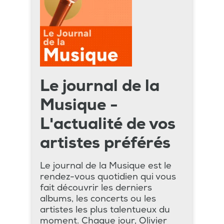
Le journal de la
Musique -
L'actualité de vos
artistes préférés
Le journal de la Musique est le
rendez-vous quotidien qui vous
fait découvrir les derniers
albums, les concerts ou les
artistes les plus talentueux du
moment. Chaque jour, Olivier