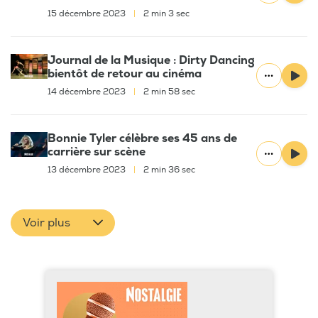
15 décembre 2023
|
2 min 3 sec
Journal de la Musique : Dirty Dancing
bientôt de retour au cinéma
14 décembre 2023
|
2 min 58 sec
Bonnie Tyler célèbre ses 45 ans de
carrière sur scène
13 décembre 2023
|
2 min 36 sec
Voir plus