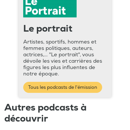
Le portrait
Artistes, sportifs, hommes et
femmes politiques, auteurs,
actrices,... "Le portrait", vous
dévoile les vies et carrières des
figures les plus influentes de
notre époque.
Tous les podcasts de l'émission
Autres podcasts à
découvrir