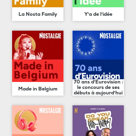
La Nosta Family
Y'a de l'idée
70 ans d'Eurovision :
le concours de ses
Made in Belgium
débuts à aujourd'hui