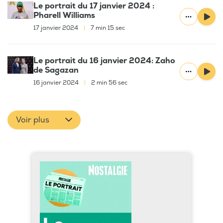
Le portrait du 17 janvier 2024 :
Pharell Williams
17 janvier 2024
|
7 min 15 sec
Le portrait du 16 janvier 2024: Zaho
de Sagazan
16 janvier 2024
|
2 min 56 sec
Voir plus