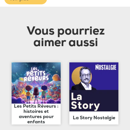
Vous pourriez
aimer aussi
Les Petits Rêveurs :
histoires et
aventures pour
La Story Nostalgie
enfants