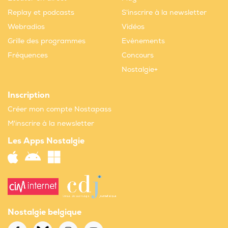
Replay et podcasts
S'inscrire à la newsletter
Webradios
Vidéos
Grille des programmes
Evènements
Fréquences
Concours
Nostalgie+
Inscription
Créer mon compte Nostapass
M'inscrire à la newsletter
Les Apps Nostalgie
Nostalgie belgique