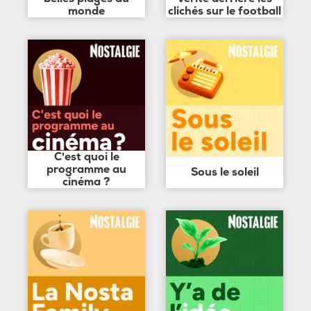
monde
clichés sur le football
C'est quoi le
programme au
Sous le soleil
cinéma ?