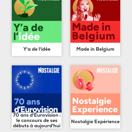
Y'a de l'idée
Made in Belgium
70 ans d'Eurovision :
le concours de ses
Nostalgie Expérience
débuts à aujourd'hui