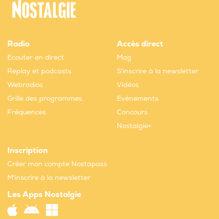
Radio
Accès direct
Ecouter en direct
Mag
Replay et podcasts
S'inscrire à la newsletter
Webradios
Vidéos
Grille des programmes
Evènements
Fréquences
Concours
Nostalgie+
Inscription
Créer mon compte Nostapass
M'inscrire à la newsletter
Les Apps Nostalgie