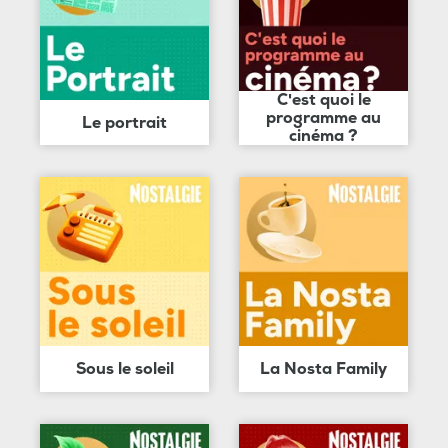
C'est quoi le
programme au
Le portrait
cinéma ?
Sous le soleil
La Nosta Family