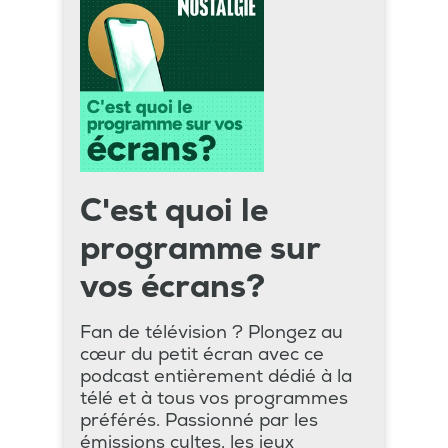
C'est quoi le
programme sur
vos écrans?
Fan de télévision ? Plongez au
cœur du petit écran avec ce
podcast entièrement dédié à la
télé et à tous vos programmes
préférés. Passionné par les
émissions cultes, les jeux