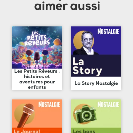
aimer aussi
Les Petits Rêveurs :
histoires et
aventures pour
La Story Nostalgie
enfants