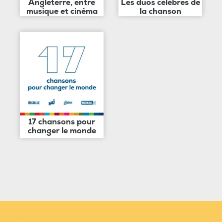
Angleterre, entre
Les duos célèbres de
musique et cinéma
la chanson
17 chansons pour
changer le monde