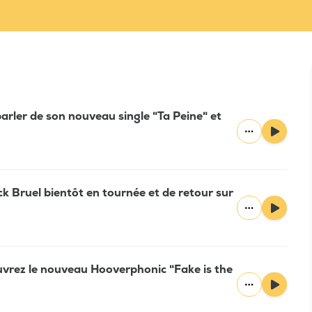
arler de son nouveau single "Ta Peine" et
ck Bruel bientôt en tournée et de retour sur
uvrez le nouveau Hooverphonic "Fake is the