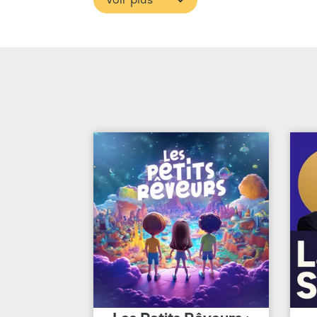
Voir plus