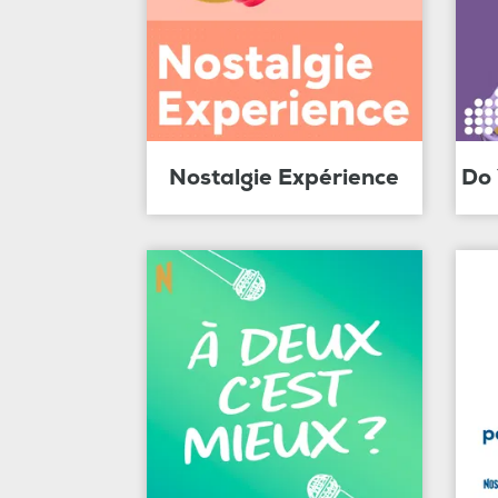
Nostalgie Expérience
Do