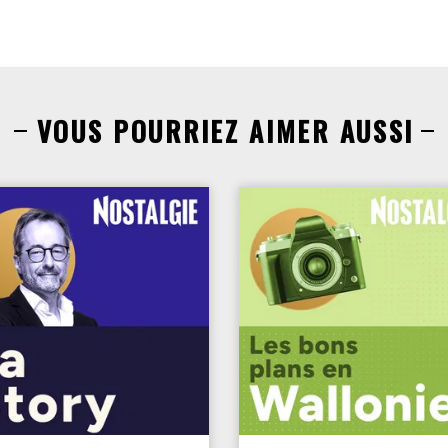
VOUS POURRIEZ AIMER AUSSI