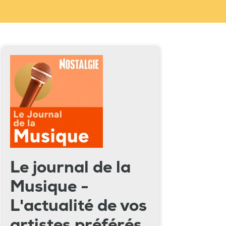
Le journal de la
Musique -
L'actualité de vos
artistes préférés