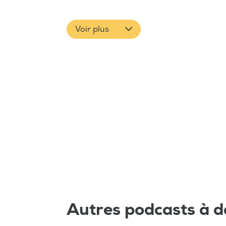
Voir plus
Autres podcasts à d