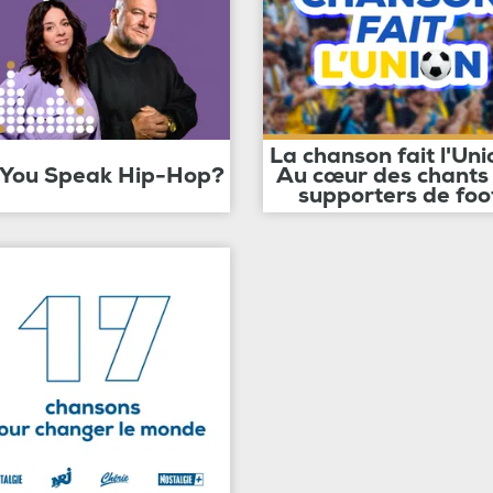
La chanson fait l'Uni
 You Speak Hip-Hop?
Au cœur des chants
supporters de foo