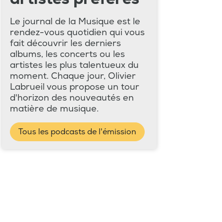
Le journal de la Musique est le
rendez-vous quotidien qui vous
fait découvrir les derniers
albums, les concerts ou les
artistes les plus talentueux du
moment. Chaque jour, Olivier
Labrueil vous propose un tour
d'horizon des nouveautés en
matière de musique.
Tous les podcasts de l'émission