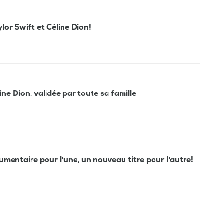
lor Swift et Céline Dion!
ine Dion, validée par toute sa famille
umentaire pour l'une, un nouveau titre pour l'autre!