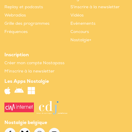
Replay et podcasts
S'inscrire à la newsletter
Webradios
Vidéos
Grille des programmes
Evènements
Fréquences
Concours
Nostalgie+
Inscription
Créer mon compte Nostapass
M'inscrire à la newsletter
Les Apps Nostalgie
Nostalgie belgique