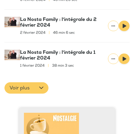
La Nosta Family : l'intégrale du 2
février 2024
2 février 2024
|
46 min 6 sec
La Nosta Family : l'intégrale du 1
février 2024
1 février 2024
|
38 min 3 sec
Voir plus