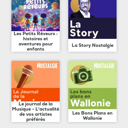
Les Petits Rêveurs :
histoires et
aventures pour
La Story Nostalgie
enfants
Le journal de la
Musique - L'actualité
Les Bons Plans en
de vos artistes
Wallonie
préférés