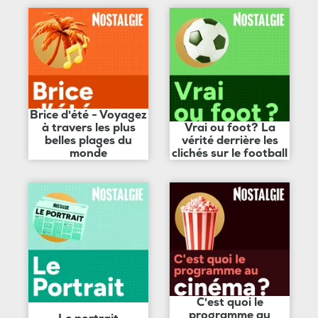
Brice d'été - Voyagez
à travers les plus
Vrai ou foot? La
belles plages du
vérité derrière les
monde
clichés sur le football
C'est quoi le
programme au