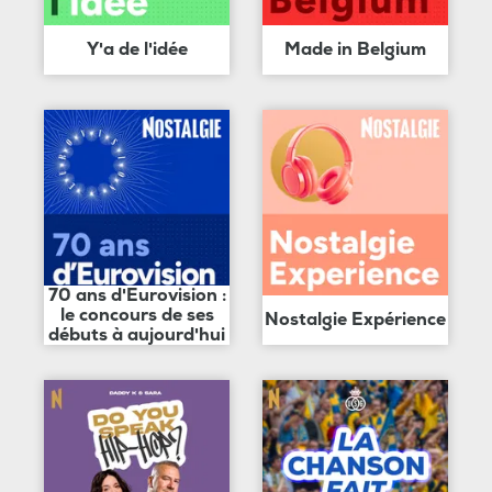
Y'a de l'idée
Made in Belgium
70 ans d'Eurovision :
le concours de ses
Nostalgie Expérience
débuts à aujourd'hui