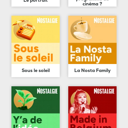
Le portrait
cinéma ?
Sous le soleil
La Nosta Family