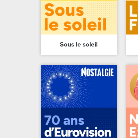
Sous le soleil