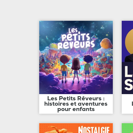
Les Petits Rêveurs :
histoires et aventures
pour enfants