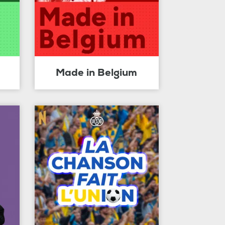
Made in Belgium