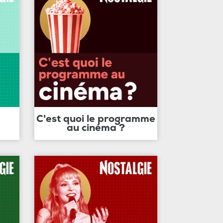
C'est quoi le programme
au cinéma ?