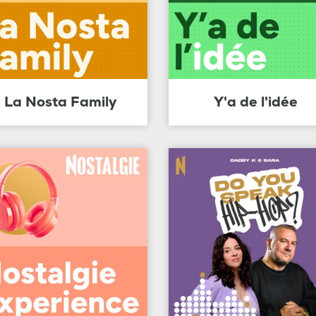
La Nosta Family
Y'a de l'idée