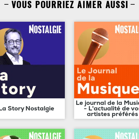
VOUS POURRIEZ AIMER AUSSI
Le journal de la Mus
La Story Nostalgie
- L'actualité de vo
artistes préférés