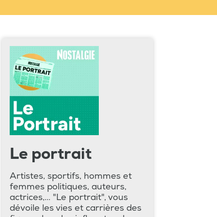
Le portrait
Artistes, sportifs, hommes et
femmes politiques, auteurs,
actrices,... "Le portrait", vous
dévoile les vies et carrières des