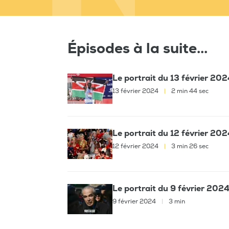
Épisodes à la suite...
Le portrait du 13 février 202
13 février 2024
|
2 min 44 sec
Le portrait du 12 février 202
12 février 2024
|
3 min 26 sec
Le portrait du 9 février 202
9 février 2024
|
3 min