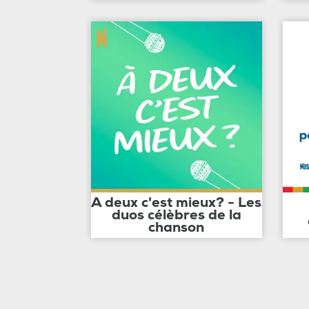
A deux c'est mieux? - Les
duos célèbres de la
chanson