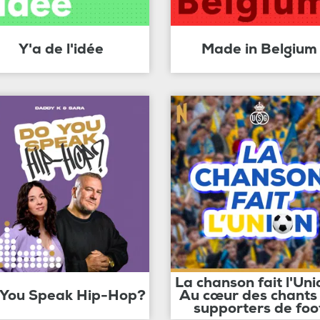
Y'a de l'idée
Made in Belgium
La chanson fait l'Uni
 You Speak Hip-Hop?
Au cœur des chants
supporters de foo