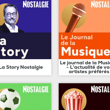
Le journal de la Mus
La Story Nostalgie
- L'actualité de vo
artistes préférés