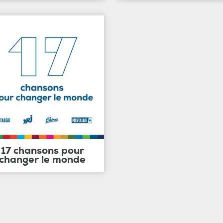
17 chansons pour
changer le monde