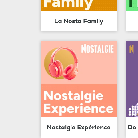
La Nosta Family
Nostalgie Expérience
Do