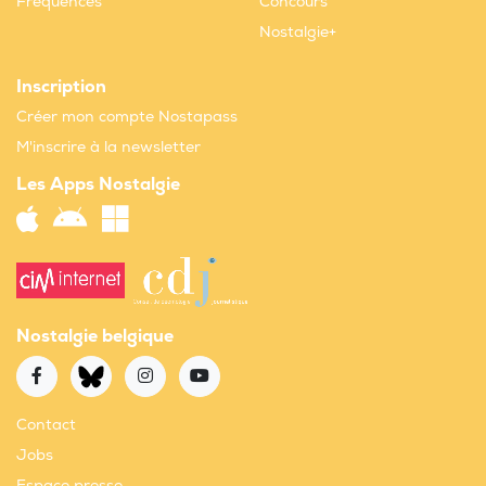
Fréquences
Concours
Nostalgie+
Inscription
Créer mon compte Nostapass
M'inscrire à la newsletter
Les Apps Nostalgie
Nostalgie belgique
Contact
Jobs
Espace presse