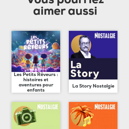
aimer aussi
Les Petits Rêveurs :
histoires et
aventures pour
La Story Nostalgie
enfants