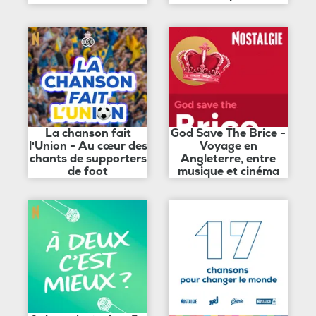
La chanson fait
God Save The Brice -
l'Union - Au cœur des
Voyage en
chants de supporters
Angleterre, entre
de foot
musique et cinéma