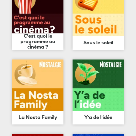
C'est quoi le
programme au
Sous le soleil
cinéma ?
La Nosta Family
Y'a de l'idée