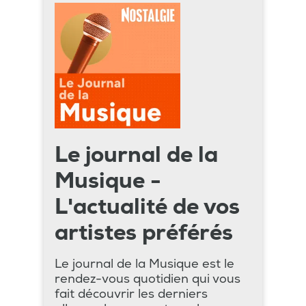
Le journal de la
Musique -
L'actualité de vos
artistes préférés
Le journal de la Musique est le
rendez-vous quotidien qui vous
fait découvrir les derniers