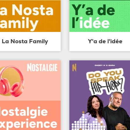
La Nosta Family
Y'a de l'idée