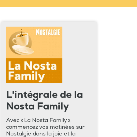
L'intégrale de la
Nosta Family
Avec « La Nosta Family »,
commencez vos matinées sur
Nostalgie dans la joie et la