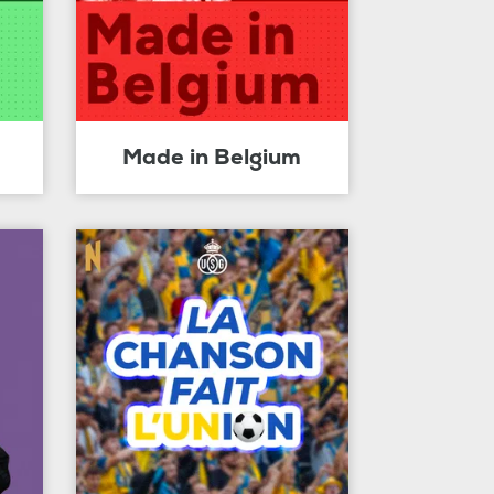
Made in Belgium