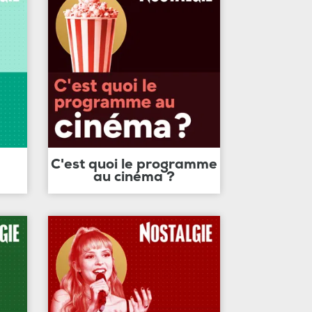
C'est quoi le programme
au cinéma ?