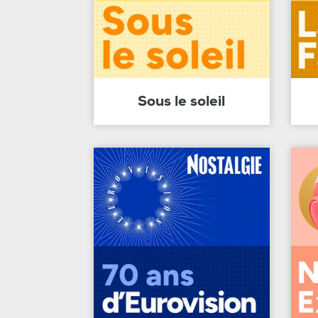
Sous le soleil