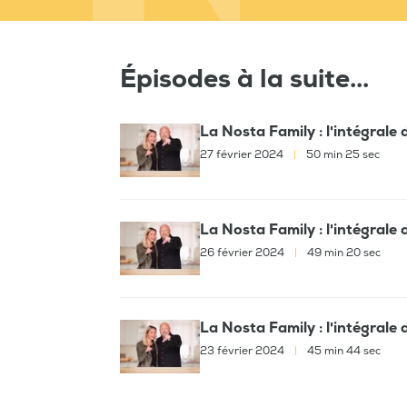
Épisodes à la suite...
La Nosta Family : l'intégrale
27 février 2024
|
50 min 25 sec
La Nosta Family : l'intégrale
26 février 2024
|
49 min 20 sec
La Nosta Family : l'intégrale
23 février 2024
|
45 min 44 sec