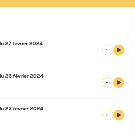
 du 27 février 2024
 du 26 février 2024
 du 23 février 2024