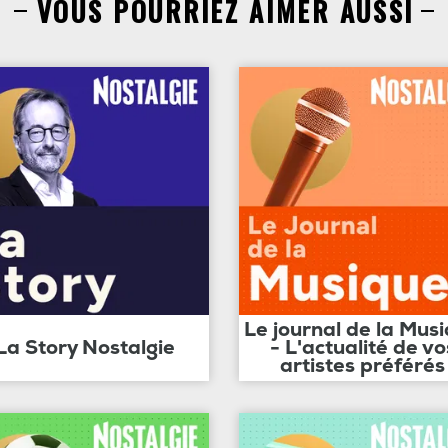
VOUS POURRIEZ AIMER AUSSI
Le journal de la Mus
La Story Nostalgie
- L'actualité de vo
artistes préférés