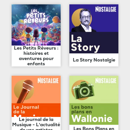
Les Petits Rêveurs :
histoires et
aventures pour
La Story Nostalgie
enfants
Le journal de la
Musique - L'actualité
Les Bons Plans en