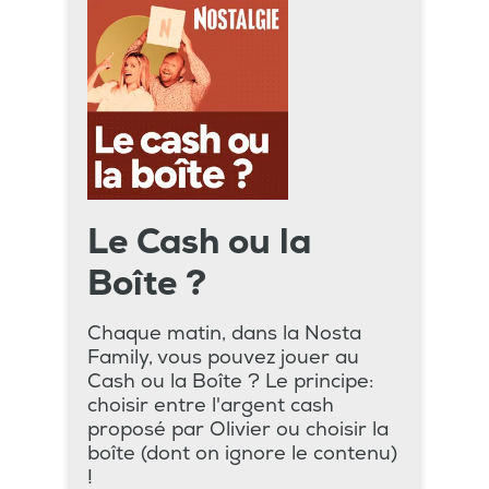
Le Cash ou la
Boîte ?
Chaque matin, dans la Nosta
Family, vous pouvez jouer au
Cash ou la Boîte ? Le principe:
choisir entre l'argent cash
proposé par Olivier ou choisir la
boîte (dont on ignore le contenu)
!