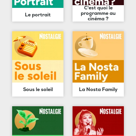
C'est quoi le
programme au
Le portrait
cinéma ?
Sous le soleil
La Nosta Family