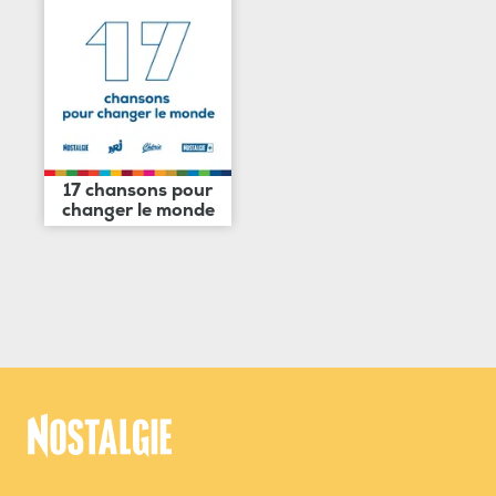
17 chansons pour
changer le monde