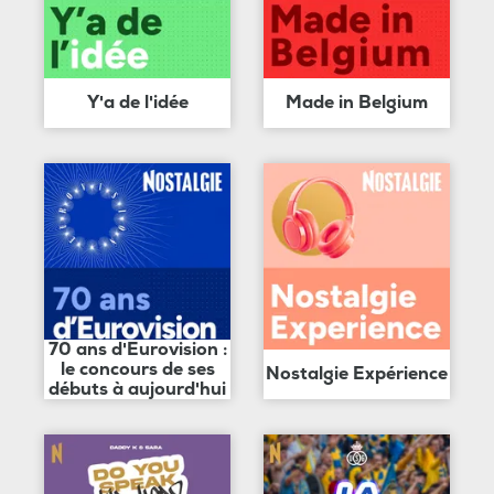
Y'a de l'idée
Made in Belgium
70 ans d'Eurovision :
le concours de ses
Nostalgie Expérience
débuts à aujourd'hui