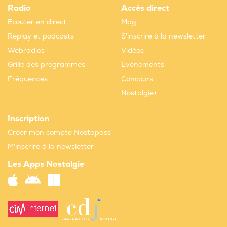
Radio
Accès direct
Ecouter en direct
Mag
Replay et podcasts
S'inscrire à la newsletter
Webradios
Vidéos
Grille des programmes
Evènements
Fréquences
Concours
Nostalgie+
Inscription
Créer mon compte Nostapass
M'inscrire à la newsletter
Les Apps Nostalgie