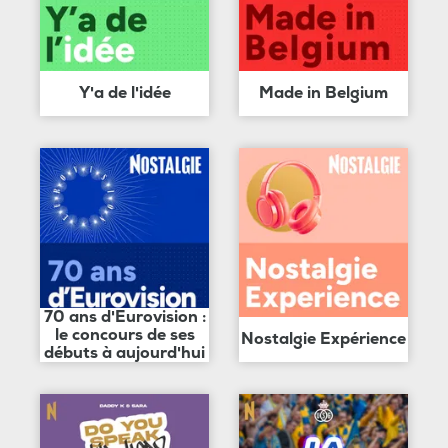
Y'a de l'idée
Made in Belgium
70 ans d'Eurovision :
le concours de ses
Nostalgie Expérience
débuts à aujourd'hui