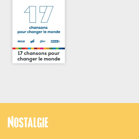
17 chansons pour
changer le monde