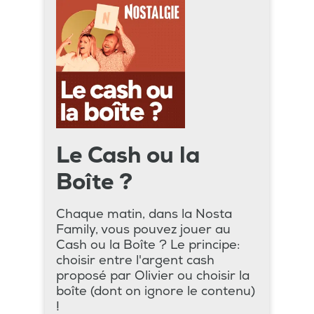
Le Cash ou la
Boîte ?
Chaque matin, dans la Nosta
Family, vous pouvez jouer au
Cash ou la Boîte ? Le principe:
choisir entre l'argent cash
proposé par Olivier ou choisir la
boîte (dont on ignore le contenu)
!