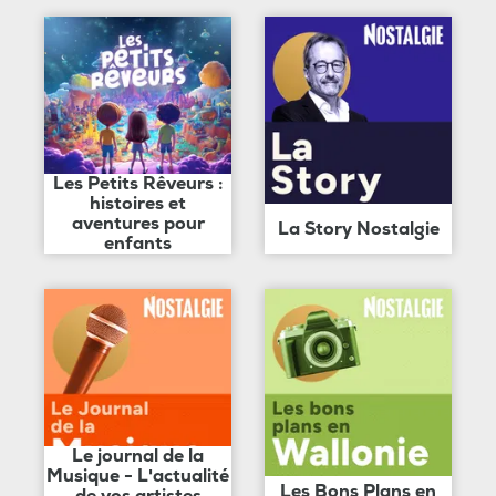
Les Petits Rêveurs :
histoires et
aventures pour
La Story Nostalgie
enfants
Le journal de la
Musique - L'actualité
Les Bons Plans en