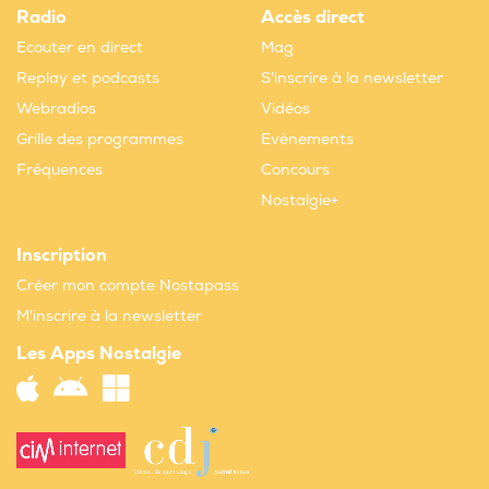
Radio
Accès direct
Ecouter en direct
Mag
Replay et podcasts
S'inscrire à la newsletter
Webradios
Vidéos
Grille des programmes
Evènements
Fréquences
Concours
Nostalgie+
Inscription
Créer mon compte Nostapass
M'inscrire à la newsletter
Les Apps Nostalgie