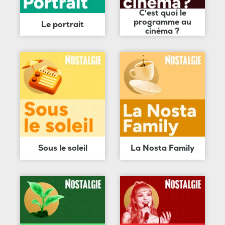
C'est quoi le
programme au
Le portrait
cinéma ?
Sous le soleil
La Nosta Family