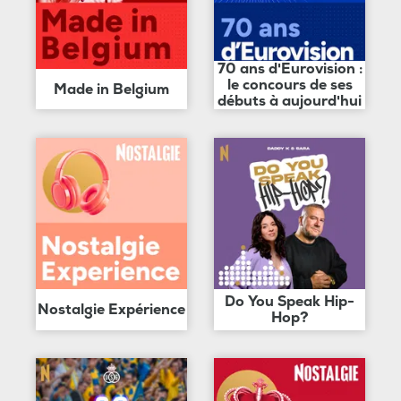
70 ans d'Eurovision :
le concours de ses
Made in Belgium
débuts à aujourd'hui
Do You Speak Hip-
Nostalgie Expérience
Hop?