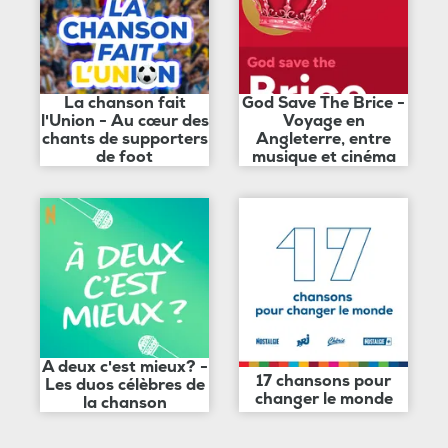
La chanson fait
God Save The Brice -
l'Union - Au cœur des
Voyage en
chants de supporters
Angleterre, entre
de foot
musique et cinéma
A deux c'est mieux? -
17 chansons pour
Les duos célèbres de
changer le monde
la chanson