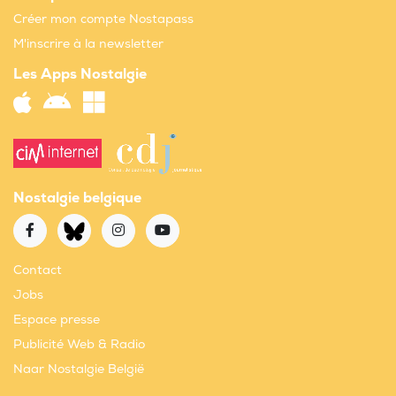
Créer mon compte Nostapass
M'inscrire à la newsletter
Les Apps Nostalgie
Nostalgie belgique
Contact
Jobs
Espace presse
Publicité Web & Radio
Naar Nostalgie België