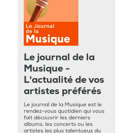
Le journal de la
Musique -
L'actualité de vos
artistes préférés
Le journal de la Musique est le
rendez-vous quotidien qui vous
fait découvrir les derniers
albums, les concerts ou les
artistes les plus talentueux du