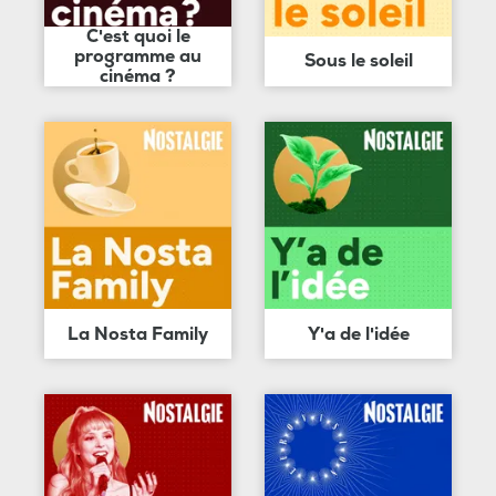
C'est quoi le
programme au
Sous le soleil
cinéma ?
La Nosta Family
Y'a de l'idée