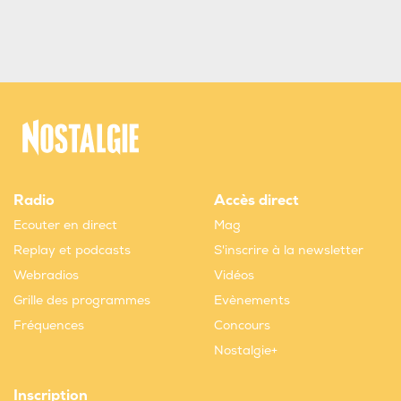
Radio
Accès direct
Ecouter en direct
Mag
Replay et podcasts
S'inscrire à la newsletter
Webradios
Vidéos
Grille des programmes
Evènements
Fréquences
Concours
Nostalgie+
Inscription