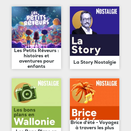
Les Petits Rêveurs :
histoires et
aventures pour
La Story Nostalgie
enfants
Brice d'été - Voyagez
à travers les plus