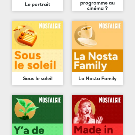
programme au
Le portrait
cinéma ?
Sous le soleil
La Nosta Family