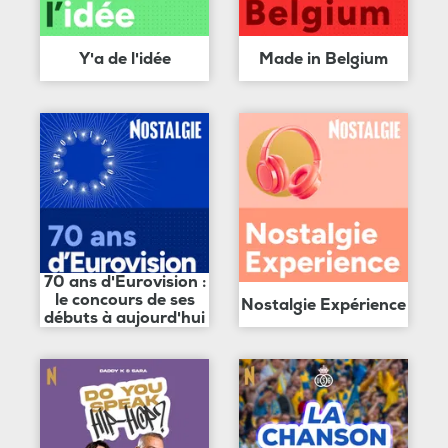
Y'a de l'idée
Made in Belgium
70 ans d'Eurovision :
le concours de ses
Nostalgie Expérience
débuts à aujourd'hui