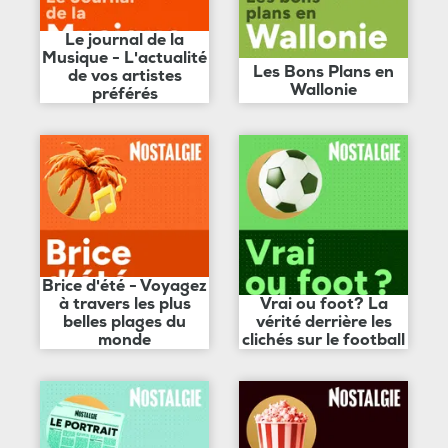
Le journal de la
Musique - L'actualité
Les Bons Plans en
de vos artistes
Wallonie
préférés
Brice d'été - Voyagez
à travers les plus
Vrai ou foot? La
belles plages du
vérité derrière les
monde
clichés sur le football