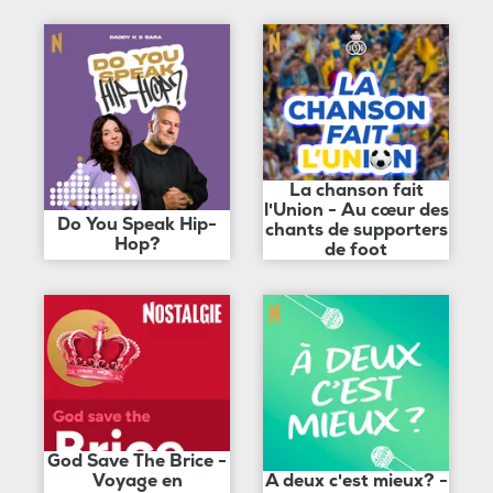
La chanson fait
l'Union - Au cœur des
Do You Speak Hip-
chants de supporters
Hop?
de foot
God Save The Brice -
Voyage en
A deux c'est mieux? -