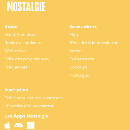
Radio
Accès direct
Ecouter en direct
Mag
Replay et podcasts
S'inscrire à la newsletter
Webradios
Vidéos
Grille des programmes
Evènements
Fréquences
Concours
Nostalgie+
Inscription
Créer mon compte Nostapass
M'inscrire à la newsletter
Les Apps Nostalgie