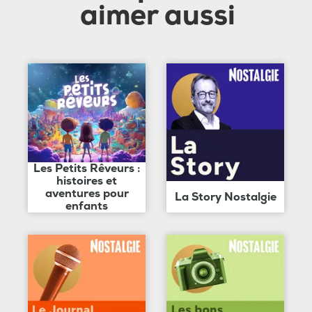
aimer aussi
Les Petits Rêveurs :
histoires et
aventures pour
La Story Nostalgie
enfants