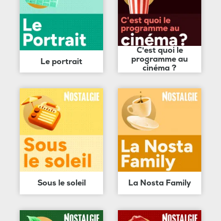
C'est quoi le
programme au
Le portrait
cinéma ?
Sous le soleil
La Nosta Family