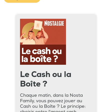
Le Cash ou la
Boîte ?
Chaque matin, dans la Nosta
Family, vous pouvez jouer au
Cash ou la Boîte ? Le principe:
choisir entre l'argent cash