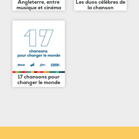
Angleterre, entre
Les duos célèbres de
musique et cinéma
la chanson
17 chansons pour
changer le monde