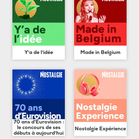
Y'a de l'idée
Made in Belgium
70 ans d'Eurovision :
le concours de ses
Nostalgie Expérience
débuts à aujourd'hui