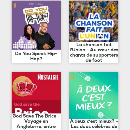
La chanson fait
l'Union - Au cœur des
Do You Speak Hip-
chants de supporters
Hop?
de foot
God Save The Brice -
Voyage en
A deux c'est mieux? -
Angleterre, entre
Les duos célèbres de