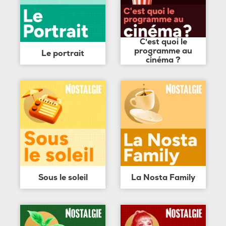
C'est quoi le
programme au
Le portrait
cinéma ?
Sous le soleil
La Nosta Family