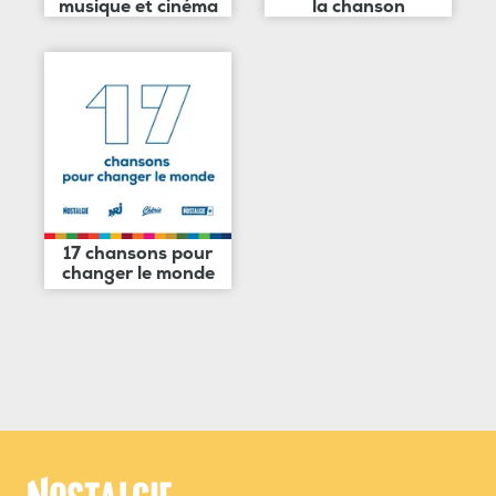
musique et cinéma
la chanson
17 chansons pour
changer le monde