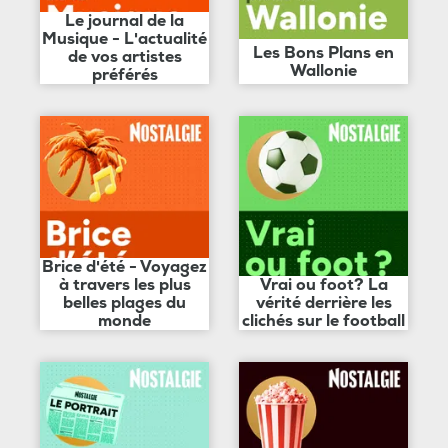
Le journal de la
Musique - L'actualité
Les Bons Plans en
de vos artistes
Wallonie
préférés
Brice d'été - Voyagez
à travers les plus
Vrai ou foot? La
belles plages du
vérité derrière les
monde
clichés sur le football