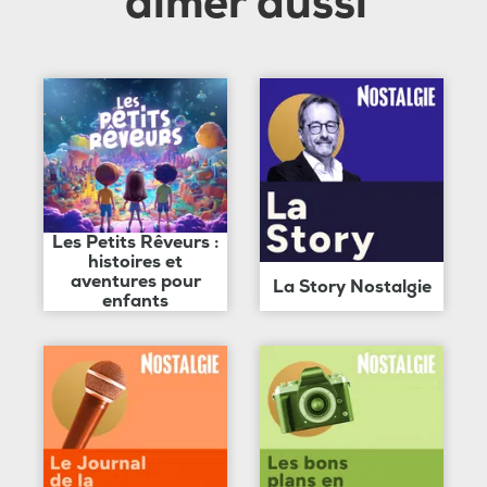
aimer aussi
Les Petits Rêveurs :
histoires et
aventures pour
La Story Nostalgie
enfants