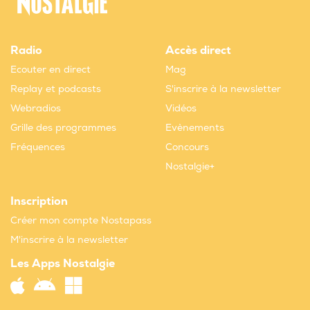
Radio
Accès direct
Ecouter en direct
Mag
Replay et podcasts
S'inscrire à la newsletter
Webradios
Vidéos
Grille des programmes
Evènements
Fréquences
Concours
Nostalgie+
Inscription
Créer mon compte Nostapass
M'inscrire à la newsletter
Les Apps Nostalgie