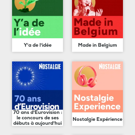
Y'a de l'idée
Made in Belgium
70 ans d'Eurovision :
le concours de ses
Nostalgie Expérience
débuts à aujourd'hui