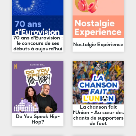
70 ans d'Eurovision :
le concours de ses
Nostalgie Expérience
débuts à aujourd'hui
La chanson fait
l'Union - Au cœur des
Do You Speak Hip-
chants de supporters
Hop?
de foot