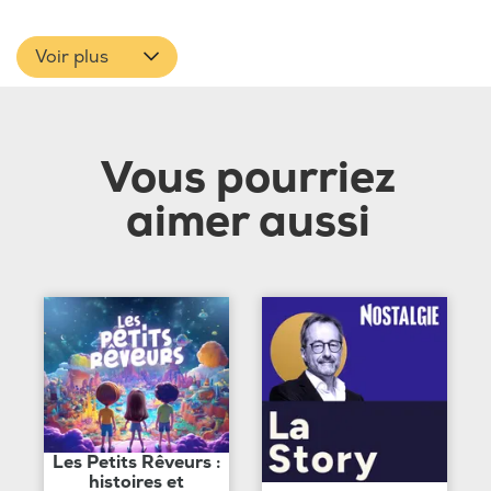
Voir plus
Vous pourriez
aimer aussi
Les Petits Rêveurs :
histoires et