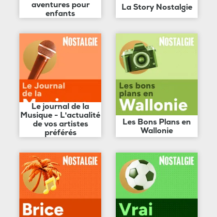
aventures pour
La Story Nostalgie
enfants
Le journal de la
Musique - L'actualité
Les Bons Plans en
de vos artistes
Wallonie
préférés