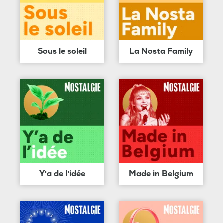
Sous le soleil
La Nosta Family
Y'a de l'idée
Made in Belgium