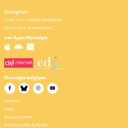
Inscription
Créer mon compte Nostapass
M'inscrire à la newsletter
Les Apps Nostalgie
Nostalgie belgique
Contact
Jobs
Espace presse
Publicité Web & Radio