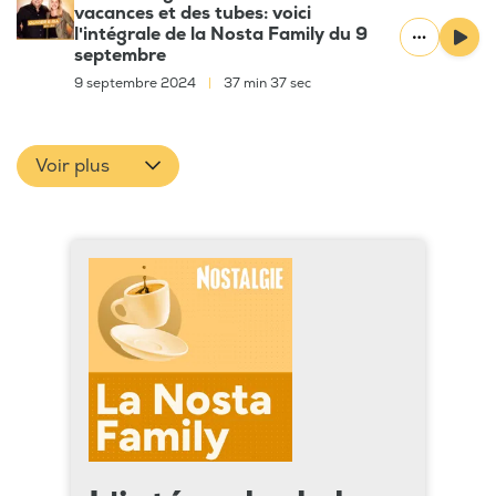
vacances et des tubes: voici
l'intégrale de la Nosta Family du 9
septembre
9 septembre 2024
|
37 min 37 sec
Voir plus