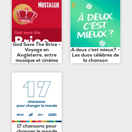
God Save The Brice -
Voyage en
A deux c'est mieux? -
Angleterre, entre
Les duos célèbres de
musique et cinéma
la chanson
17 chansons pour
changer le monde