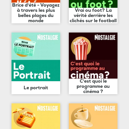
Brice d'été - Voyagez
à travers les plus
Vrai ou foot? La
belles plages du
vérité derrière les
monde
clichés sur le football
C'est quoi le
programme au
Le portrait
cinéma ?