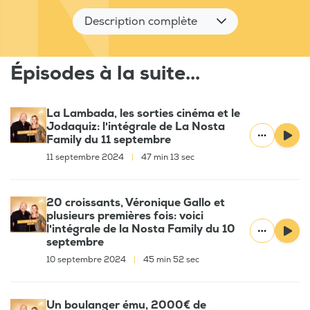
Description complète
Épisodes à la suite...
La Lambada, les sorties cinéma et le
Jodaquiz: l'intégrale de La Nosta
Family du 11 septembre
11 septembre 2024
|
47 min 13 sec
20 croissants, Véronique Gallo et
plusieurs premières fois: voici
l'intégrale de la Nosta Family du 10
septembre
10 septembre 2024
|
45 min 52 sec
Un boulanger ému, 2000€ de