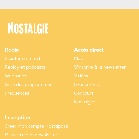
Radio
Accès direct
Ecouter en direct
Mag
Replay et podcasts
S'inscrire à la newsletter
Webradios
Vidéos
Grille des programmes
Evènements
Fréquences
Concours
Nostalgie+
Inscription
Créer mon compte Nostapass
M'inscrire à la newsletter