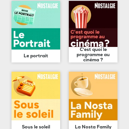
C'est quoi le
programme au
Le portrait
cinéma ?
Sous le soleil
La Nosta Family