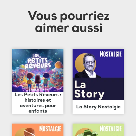
Vous pourriez
aimer aussi
Les Petits Rêveurs :
histoires et
aventures pour
La Story Nostalgie
enfants