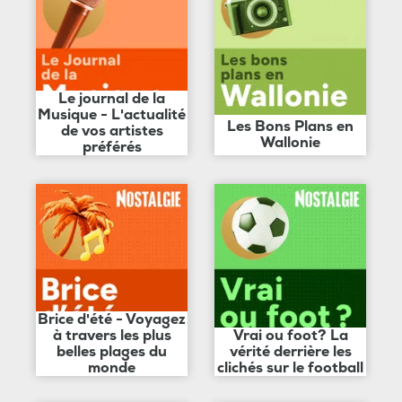
Le journal de la
Musique - L'actualité
Les Bons Plans en
de vos artistes
Wallonie
préférés
Brice d'été - Voyagez
à travers les plus
Vrai ou foot? La
belles plages du
vérité derrière les
monde
clichés sur le football