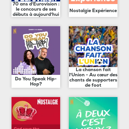
70 ans d'Eurovision :
le concours de ses
Nostalgie Expérience
débuts à aujourd'hui
La chanson fait
l'Union - Au cœur des
Do You Speak Hip-
chants de supporters
Hop?
de foot