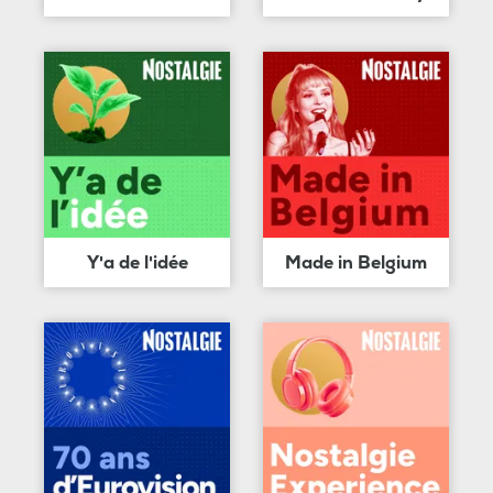
Y'a de l'idée
Made in Belgium